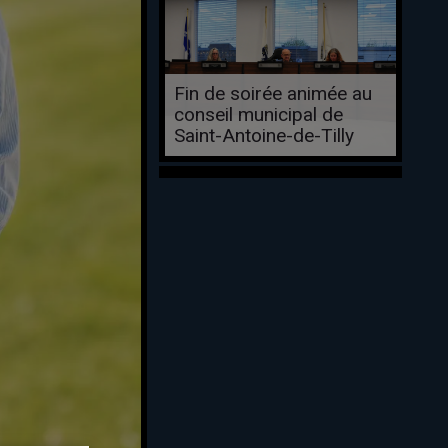
Fin de soirée animée au
conseil municipal de
Saint-Antoine-de-Tilly