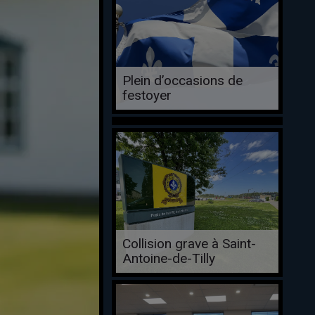
Plein d’occasions de
festoyer
Collision grave à Saint-
Antoine-de-Tilly