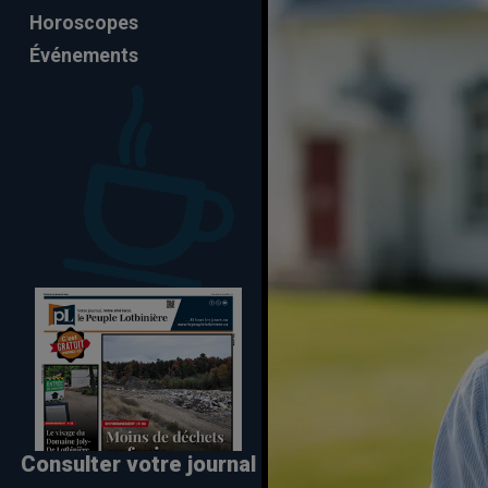
Horoscopes
Événements
Consulter votre journal