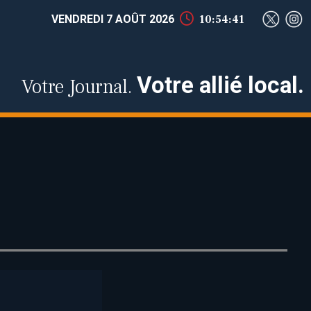
VENDREDI 7 AOÛT 2026
10:54:42
Votre allié local.
Votre Journal.