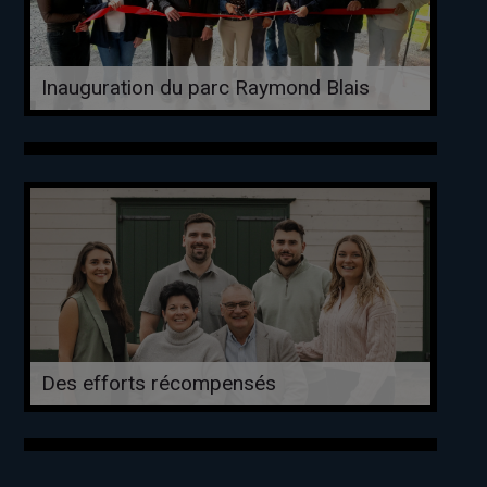
Inauguration du parc Raymond Blais
Des efforts récompensés