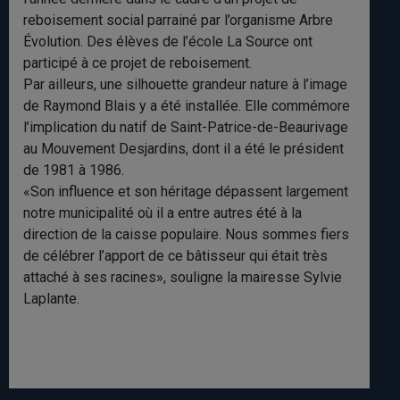
reboisement social parrainé par l’organisme Arbre
Évolution. Des élèves de l’école La Source ont
participé à ce projet de reboisement.
Par ailleurs, une silhouette grandeur nature à l’image
de Raymond Blais y a été installée. Elle commémore
l’implication du natif de Saint-Patrice-de-Beaurivage
au Mouvement Desjardins, dont il a été le président
de 1981 à 1986.
«Son influence et son héritage dépassent largement
notre municipalité où il a entre autres été à la
direction de la caisse populaire. Nous sommes fiers
de célébrer l’apport de ce bâtisseur qui était très
attaché à ses racines», souligne la mairesse Sylvie
Laplante.