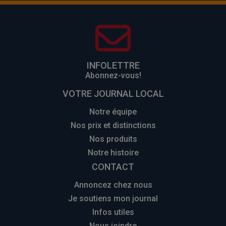
INFOLETTRE
Abonnez-vous!
VOTRE JOURNAL LOCAL
Notre équipe
Nos prix et distinctions
Nos produits
Notre histoire
CONTACT
Annoncez chez nous
Je soutiens mon journal
Infos utiles
Nous joindre