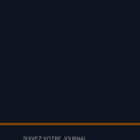
SUIVEZ VOTRE JOURNAL