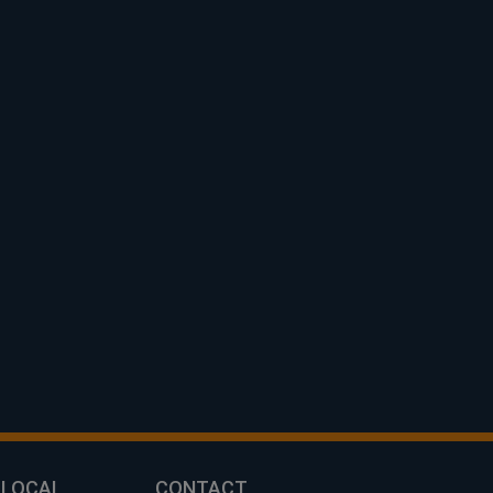
 LOCAL
CONTACT