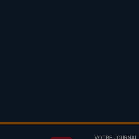
VOTRE JOURNAL