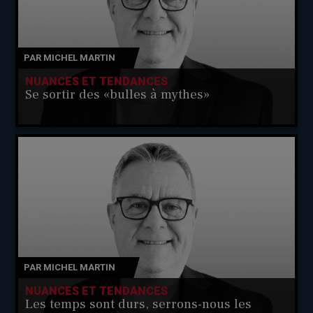
PAR
MICHEL MARTIN
NUANCES ET TENDANCES
Se sortir des «bulles à mythes»
PAR
MICHEL MARTIN
NUANCES ET TENDANCES
Les temps sont durs, serrons-nous les