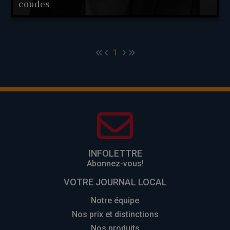
coudes
1
INFOLETTRE
Abonnez-vous!
VOTRE JOURNAL LOCAL
Notre équipe
Nos prix et distinctions
Nos produits