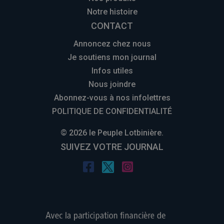
Notre histoire
CONTACT
Annoncez chez nous
Je soutiens mon journal
Infos utiles
Nous joindre
Abonnez-vous à nos infolettres
POLITIQUE DE CONFIDENTIALITÉ
© 2026 le Peuple Lotbinière.
SUIVEZ VOTRE JOURNAL