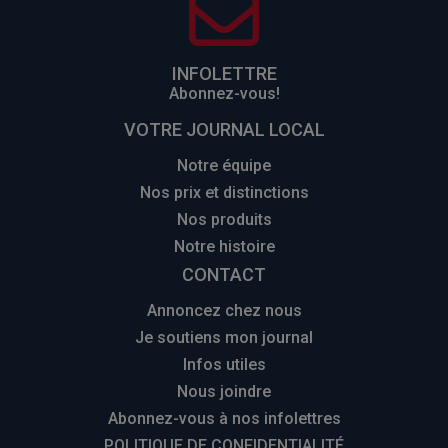
INFOLETTRE
Abonnez-vous!
VOTRE JOURNAL LOCAL
Notre équipe
Nos prix et distinctions
Nos produits
Notre histoire
CONTACT
Annoncez chez nous
Je soutiens mon journal
Infos utiles
Nous joindre
Abonnez-vous à nos infolettres
POLITIQUE DE CONFIDENTIALITÉ