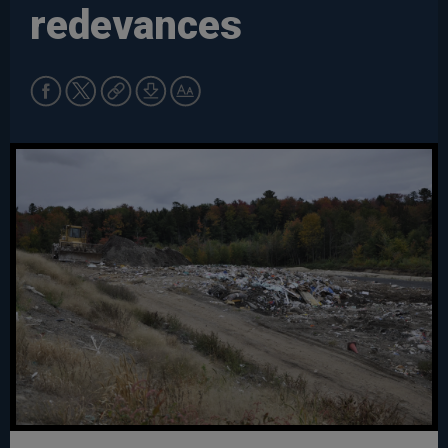
redevances