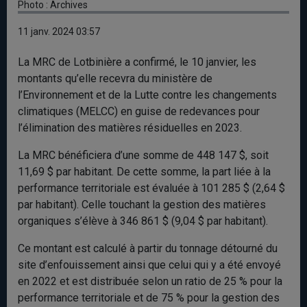
Photo : Archives
11 janv. 2024 03:57
La MRC de Lotbinière a confirmé, le 10 janvier, les
montants qu’elle recevra du ministère de
l’Environnement et de la Lutte contre les changements
climatiques (MELCC) en guise de redevances pour
l’élimination des matières résiduelles en 2023.
La MRC bénéficiera d’une somme de 448 147 $, soit
11,69 $ par habitant. De cette somme, la part liée à la
performance territoriale est évaluée à 101 285 $ (2,64 $
par habitant). Celle touchant la gestion des matières
organiques s’élève à 346 861 $ (9,04 $ par habitant).
Ce montant est calculé à partir du tonnage détourné du
site d’enfouissement ainsi que celui qui y a été envoyé
en 2022 et est distribuée selon un ratio de 25 % pour la
performance territoriale et de 75 % pour la gestion des