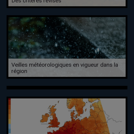
Des critères révisés
Veilles météorologiques en vigueur dans la
région