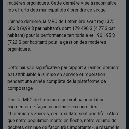
matières organiques. Cette dernière vise à reconnaître
les efforts des municipalités à prendre ce virage.
L’année dernière, la MRC de Lotbinière avait reçu 375
686 $ (9,99 $ par habitant), dont 179 490 $ (4,77 $ par
habitant) pour la performance territoriale et 196 195 $
(7,22 $ par habitant) pour la gestion des matières
organiques.
Cette hausse significative par rapport à l’année dernière
est attribuable à la mise en service et l’opération
pendant une année complète de la plateforme de
compostage.
Pour la MRC de Lotbinière qui voit sa population
augmenter de façon importante au cours des
10 dernières années, ces résultats sont positifs. «Alors
que notre population monte en flèche, notre volume de
déchets diminue de façon très importante», a résumé le