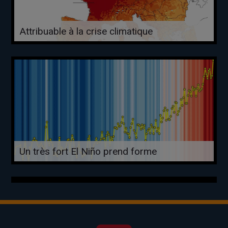
Attribuable à la crise climatique
Un très fort El Niño prend forme