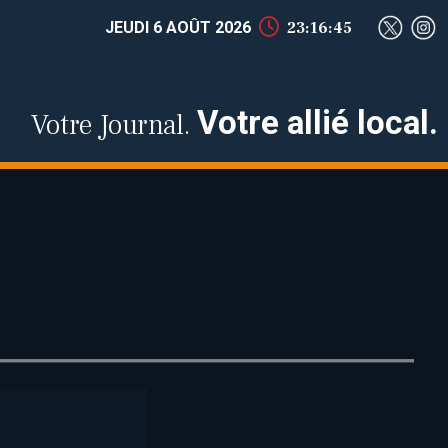
JEUDI 6 AOÛT 2026
23:16:46
Votre allié local.
Votre Journal.