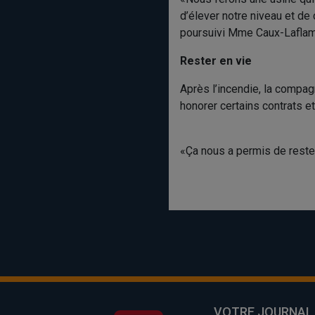
d’élever notre niveau et de
poursuivi Mme Caux-Lafla
Rester en vie
Après l’incendie, la compag
honorer certains contrats et
«Ça nous a permis de reste
VOTRE JOURNAL