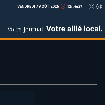
VENDREDI 7 AOÛT 2026
12:06:28
Votre allié local.
Votre Journal.