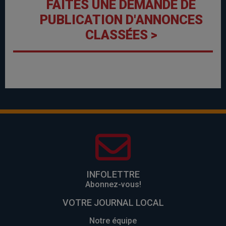
FAITES UNE DEMANDE DE
PUBLICATION D'ANNONCES
CLASSÉES >
INFOLETTRE
Abonnez-vous!
VOTRE JOURNAL LOCAL
Notre équipe