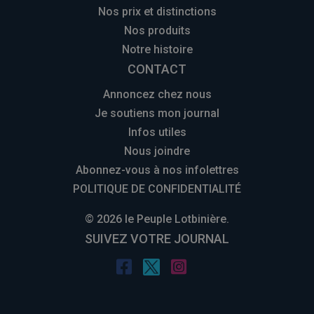
Nos prix et distinctions
Nos produits
Notre histoire
CONTACT
Annoncez chez nous
Je soutiens mon journal
Infos utiles
Nous joindre
Abonnez-vous à nos infolettres
POLITIQUE DE CONFIDENTIALITÉ
© 2026 le Peuple Lotbinière.
SUIVEZ VOTRE JOURNAL