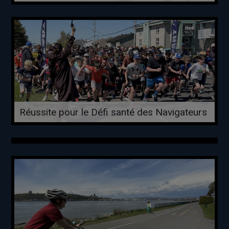
Réussite pour le Défi santé des Navigateurs