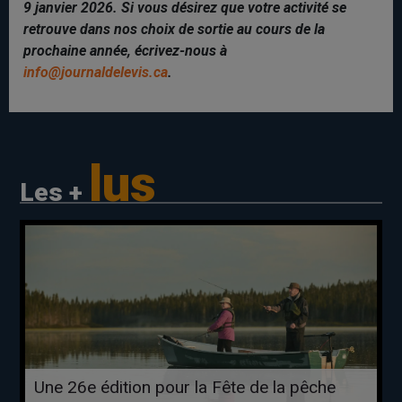
9 janvier 2026. Si vous désirez que votre activité se
retrouve dans nos choix de sortie au cours de la
prochaine année, écrivez-nous à
info@journaldelevis.ca
.
lus
Les +
Une 26e édition pour la Fête de la pêche