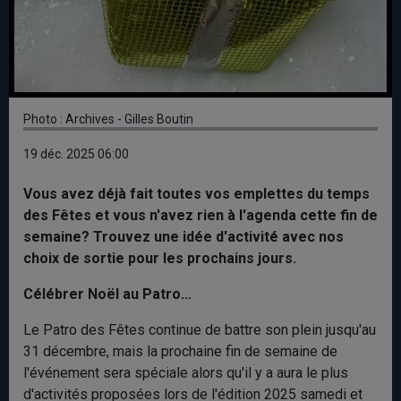
Photo : Archives - Gilles Boutin
19 déc. 2025 06:00
Vous avez déjà fait toutes vos emplettes du temps
des Fêtes et vous n'avez rien à l'agenda cette fin de
semaine? Trouvez une idée d'activité avec nos
choix de sortie pour les prochains jours.
Célébrer Noël au Patro...
Le Patro des Fêtes continue de battre son plein jusqu'au
31 décembre, mais la prochaine fin de semaine de
l'événement sera spéciale alors qu'il y a aura le plus
d'activités proposées lors de l'édition 2025 samedi et