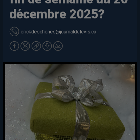
décembre 2025?
erickdeschenes
@journaldelevis.ca