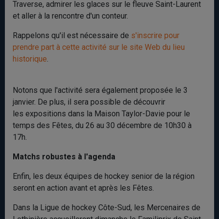
Traverse, admirer les glaces sur le fleuve Saint-Laurent
et aller à la rencontre d'un conteur.
Rappelons qu'il est nécessaire de
s'inscrire pour
prendre part à cette activité sur le site Web du lieu
historique
.
Notons que l'activité sera également proposée le 3
janvier. De plus, il sera possible de découvrir
les expositions dans la Maison Taylor-Davie pour le
temps des Fêtes, du 26 au 30 décembre de 10h30 à
17h.
Matchs robustes à l'agenda
Enfin, les deux équipes de hockey senior de la région
seront en action avant et après les Fêtes.
Dans la Ligue de hockey Côte-Sud, les Mercenaires de