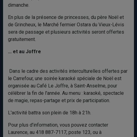
dimanche.
En plus de la présence de princesses, du père Noël et
de Grincheux, le Marché fermier Ostara du Vieux-Lévis
sera de passage et plusieurs activités seront offertes
gratuitement.
... et au Joffre
Dans le cadre des activités interculturelles offertes par
le Carrefour, une soirée karaoké spéciale de Noël est
organisée au Café Le Joffre, à Saint-Anselme, pour
célébrer la fin de l'année. Au menu : karaoké, spectacle
de magie, repas-partage et prix de participation.
L'activité battra son plein de 18h à 21h.
Pour plus d'information, vous pouvez contacter
Laurence, au 418 887-7117, poste 123, ou à