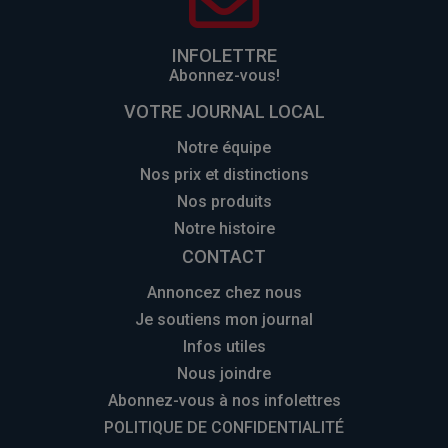
INFOLETTRE
Abonnez-vous!
VOTRE JOURNAL LOCAL
Notre équipe
Nos prix et distinctions
Nos produits
Notre histoire
CONTACT
Annoncez chez nous
Je soutiens mon journal
Infos utiles
Nous joindre
Abonnez-vous à nos infolettres
POLITIQUE DE CONFIDENTIALITÉ