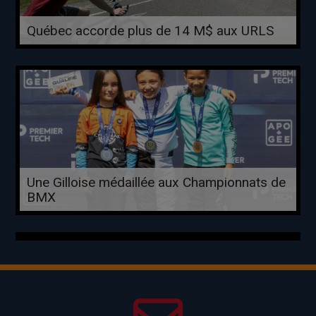
Québec accorde plus de 14 M$ aux URLS
Une Gilloise médaillée aux Championnats de
BMX