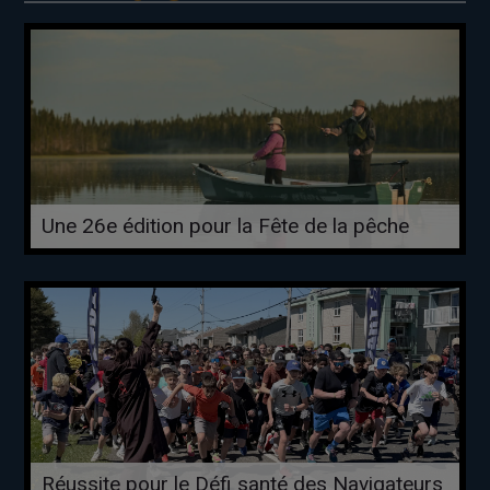
Une 26e édition pour la Fête de la pêche
Réussite pour le Défi santé des Navigateurs