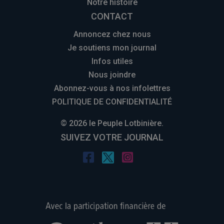
Notre histoire
CONTACT
Annoncez chez nous
Je soutiens mon journal
Infos utiles
Nous joindre
Abonnez-vous à nos infolettres
POLITIQUE DE CONFIDENTIALITÉ
© 2026 le Peuple Lotbinière.
SUIVEZ VOTRE JOURNAL