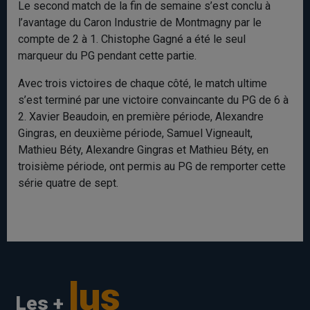
Le second match de la fin de semaine s’est conclu à
l’avantage du Caron Industrie de Montmagny par le
compte de 2 à 1. Chistophe Gagné a été le seul
marqueur du PG pendant cette partie.
Avec trois victoires de chaque côté, le match ultime
s’est terminé par une victoire convaincante du PG de 6 à
2. Xavier Beaudoin, en première période, Alexandre
Gingras, en deuxième période, Samuel Vigneault,
Mathieu Béty, Alexandre Gingras et Mathieu Béty, en
troisième période, ont permis au PG de remporter cette
série quatre de sept.
lus
Les +