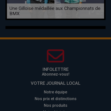
Une Gilloise médaillée aux Championnats de
BMX
INFOLETTRE
Abonnez-vous!
VOTRE JOURNAL LOCAL
Notre équipe
Nos prix et distinctions
Nos produits