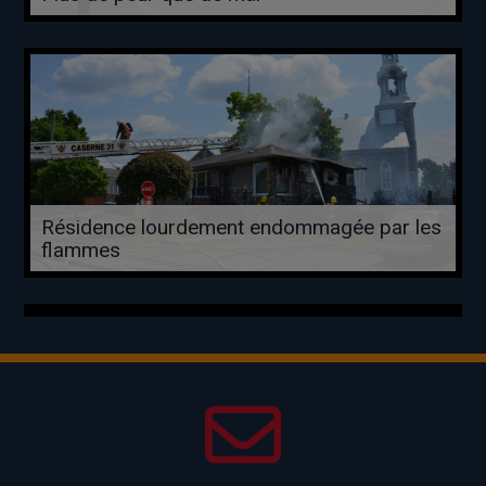
Résidence lourdement endommagée par les
flammes