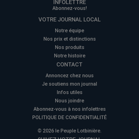
INFOLETTRE
Abonnez-vous!
VOTRE JOURNAL LOCAL
Notre équipe
Nos prix et distinctions
Nos produits
Notre histoire
CONTACT
Annoncez chez nous
Je soutiens mon journal
Infos utiles
Nous joindre
Abonnez-vous à nos infolettres
POLITIQUE DE CONFIDENTIALITÉ
© 2026 le Peuple Lotbinière.