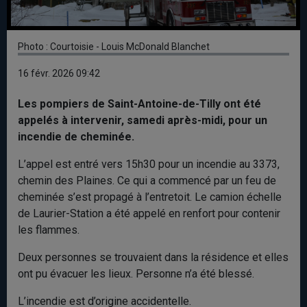
Photo : Courtoisie - Louis McDonald Blanchet
16 févr. 2026 09:42
Les pompiers de Saint-Antoine-de-Tilly ont été
appelés à intervenir, samedi après-midi, pour un
incendie de cheminée.
L’appel est entré vers 15h30 pour un incendie au 3373,
chemin des Plaines. Ce qui a commencé par un feu de
cheminée s’est propagé à l’entretoit. Le camion échelle
de Laurier-Station a été appelé en renfort pour contenir
les flammes.
Deux personnes se trouvaient dans la résidence et elles
ont pu évacuer les lieux. Personne n’a été blessé.
L’incendie est d’origine accidentelle.