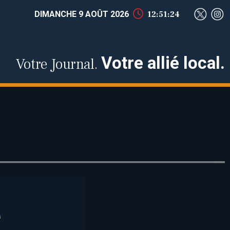
DIMANCHE 9 AOÛT 2026
12:51:25
Votre allié local.
Votre Journal.
e