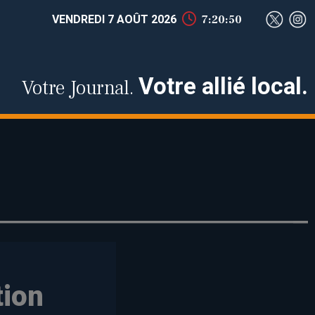
VENDREDI 7 AOÛT 2026
7:20:51
Votre allié local.
Votre Journal.
tion