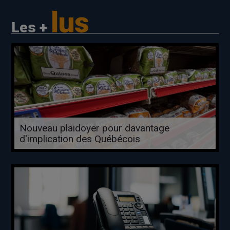
lus
Les +
Nouveau plaidoyer pour davantage
d'implication des Québécois