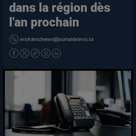
dans la région dès
l'an prochain
erickdeschenes
@journaldelevis.ca