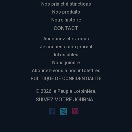
Nos prix et distinctions
Nos produits
Notre histoire
CONTACT
Annoncez chez nous
Je soutiens mon journal
Infos utiles
Nous joindre
Abonnez-vous à nos infolettres
POLITIQUE DE CONFIDENTIALITÉ
© 2026 le Peuple Lotbinière.
SUIVEZ VOTRE JOURNAL