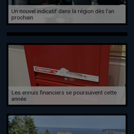
Un nouvel indicatif dans la région dès l'an
prochain
Les ennuis financiers se poursuivent cette
année