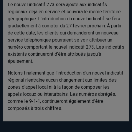
Le nouvel indicatif 273 sera ajouté aux indicatifs
régionaux déjà en service et couvrira le même territoire
géographique. L'introduction du nouvel indicatif se fera
graduellement à compter du 27 février prochain. À partir
de cette date, les clients qui demanderont un nouveau
service téléphonique pourraient se voir attribuer un
numéro comportant le nouvel indicatif 273. Les indicatifs
existants continueront d'être attribués jusqu'à
épuisement.
Notons finalement que l'introduction d'un nouvel indicatif
régional n'entraîne aucun changement aux limites des
zones d'appel local ni à la façon de composer les
appels locaux ou interurbains. Les numéros abrégés,
comme le 9‑1‑1, continueront également d'être
composés à trois chiffres.