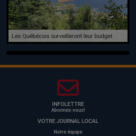
Les Québécois surveilleront leur budget
INFOLETTRE
Abonnez-vous!
VOTRE JOURNAL LOCAL
Notre équipe