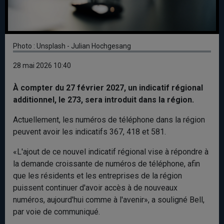
Photo : Unsplash - Julian Hochgesang
28 mai 2026 10:40
À compter du 27 février 2027, un indicatif régional
additionnel, le 273, sera introduit dans la région.
Actuellement, les numéros de téléphone dans la région
peuvent avoir les indicatifs 367, 418 et 581.
«L'ajout de ce nouvel indicatif régional vise à répondre à
la demande croissante de numéros de téléphone, afin
que les résidents et les entreprises de la région
puissent continuer d'avoir accès à de nouveaux
numéros, aujourd'hui comme à l'avenir», a souligné Bell,
par voie de communiqué.