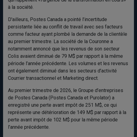
à la société.
D'ailleurs, Postes Canada a pointé l’incertitude
persistante liée au conflit de travail avec ses facteurs
comme facteur ayant plombé la demande de la clientèle
au premier trimestre. La société de la Couronne a
notamment annoncé que les revenus de son secteur
Colis avaient diminué de 79 M$ par rapport à la même
période l’année précédente. Les volumes et les revenus
ont également diminué dans les secteurs d’activité
Courrier transactionnel et Marketing direct.
Au premier trimestre de 2026, le Groupe d’entreprises
de Postes Canada (Postes Canada et Purolator) a
enregistré une perte avant impôt de 251 M$, ce qui
représente une détérioration de 149 M$ par rapport à la
perte avant impôt de 102 M$ pour la même période
l’année précédente.