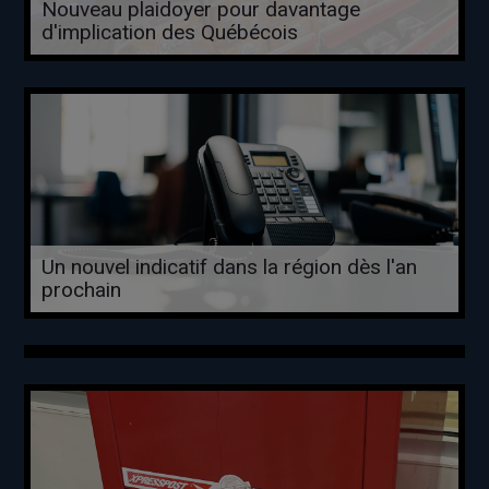
Nouveau plaidoyer pour davantage
d'implication des Québécois
Un nouvel indicatif dans la région dès l'an
prochain