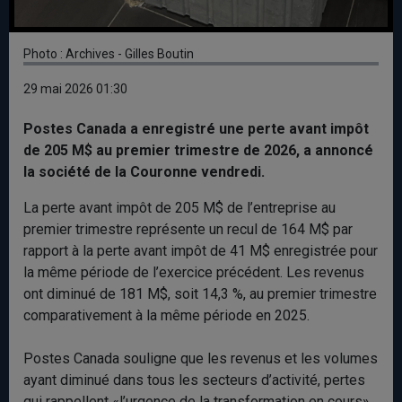
Photo : Archives - Gilles Boutin
29 mai 2026 01:30
Postes Canada a enregistré une perte avant impôt
de 205 M$ au premier trimestre de 2026, a annoncé
la société de la Couronne vendredi.
La perte avant impôt de 205 M$ de l’entreprise au
premier trimestre représente un recul de 164 M$ par
rapport à la perte avant impôt de 41 M$ enregistrée pour
la même période de l’exercice précédent. Les revenus
ont diminué de 181 M$, soit 14,3 %, au premier trimestre
comparativement à la même période en 2025.
Postes Canada souligne que les revenus et les volumes
ayant diminué dans tous les secteurs d’activité, pertes
qui rappellent «l’urgence de la transformation en cours»