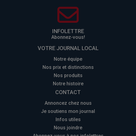
INFOLETTRE
Abonnez-vous!
VOTRE JOURNAL LOCAL
Notre équipe
Nos prix et distinctions
Nos produits
Notre histoire
CONTACT
Annoncez chez nous
Je soutiens mon journal
Infos utiles
Nous joindre
Abonnez-vous à nos infolettres