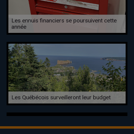
Les ennuis financiers se poursuivent cette
année
Les Québécois surveilleront leur budget