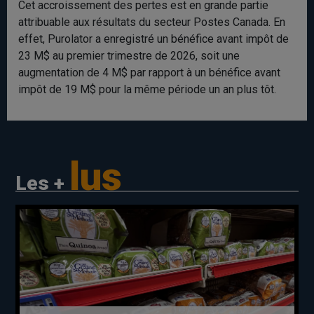
Cet accroissement des pertes est en grande partie
attribuable aux résultats du secteur Postes Canada. En
effet, Purolator a enregistré un bénéfice avant impôt de
23 M$ au premier trimestre de 2026, soit une
augmentation de 4 M$ par rapport à un bénéfice avant
impôt de 19 M$ pour la même période un an plus tôt.
lus
Les +