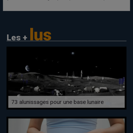
lus
Les +
73 alunissages pour une base lunaire