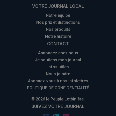
VOTRE JOURNAL LOCAL
Notre équipe
Nos prix et distinctions
Nos produits
Notre histoire
CONTACT
Annoncez chez nous
Je soutiens mon journal
Infos utiles
Nous joindre
Abonnez-vous à nos infolettres
POLITIQUE DE CONFIDENTIALITÉ
© 2026 le Peuple Lotbinière.
SUIVEZ VOTRE JOURNAL