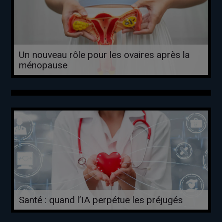
Un nouveau rôle pour les ovaires après la
ménopause
Santé : quand l’IA perpétue les préjugés