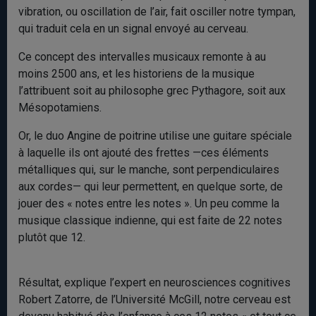
vibration, ou oscillation de l’air, fait osciller notre tympan,
qui traduit cela en un signal envoyé au cerveau.
Ce concept des intervalles musicaux remonte à au
moins 2500 ans, et les historiens de la musique
l’attribuent soit au philosophe grec Pythagore, soit aux
Mésopotamiens.
Or, le duo Angine de poitrine utilise une guitare spéciale
à laquelle ils ont ajouté des frettes —ces éléments
métalliques qui, sur le manche, sont perpendiculaires
aux cordes— qui leur permettent, en quelque sorte, de
jouer des « notes entre les notes ». Un peu comme la
musique classique indienne, qui est faite de 22 notes
plutôt que 12.
Résultat, explique l’expert en neurosciences cognitives
Robert Zatorre, de l’Université McGill, notre cerveau est