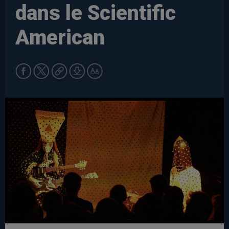
dans le Scientific
American