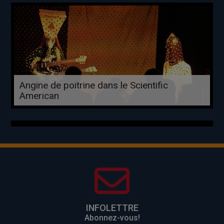
Angine de poitrine dans le Scientific
American
INFOLETTRE
Abonnez-vous!