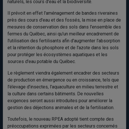
naturels, les cours d'eau et la biodiversité.
Il prévoit en effet l'aménagement de bandes riveraines
près des cours d'eau et des fossés, la mise en place de
mesures de conservation des sols dans l'ensemble des
fermes du Québec, ainsi qu'un meilleur encadrement de
l'utilisation des fertilisants afin d'augmenter l'absorption
et la rétention du phosphore et de l'azote dans les sols
pour protéger les écosystèmes aquatiques et les
sources d'eau potable du Québec.
Le règlement viendra également encadrer des secteurs
de production en émergence ou en croissance, tels que
l'élevage d'insectes, l'aquaculture en milieu terrestre et
la culture dans certains bâtiments. De nouvelles
exigences seront aussi introduites pour améliorer la
gestion des déjections animales et de la fertilisation.
Toutefois, le nouveau RPEA adopté tient compte des
préoccupations exprimées par les secteurs concernés