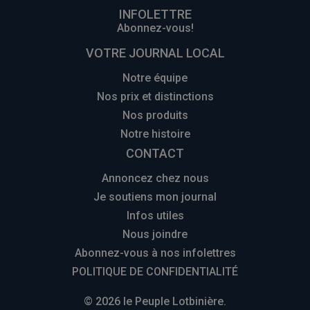
INFOLETTRE
Abonnez-vous!
VOTRE JOURNAL LOCAL
Notre équipe
Nos prix et distinctions
Nos produits
Notre histoire
CONTACT
Annoncez chez nous
Je soutiens mon journal
Infos utiles
Nous joindre
Abonnez-vous à nos infolettres
POLITIQUE DE CONFIDENTIALITÉ
© 2026 le Peuple Lotbinière.