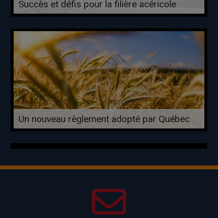
Succès et défis pour la filière acéricole
Un nouveau règlement adopté par Québec