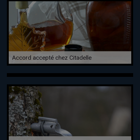
Accord accepté chez Citadelle