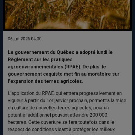
06 juil. 2026 04:00
Le gouvernement du Québec a adopté lundi le
Règlement sur les pratiques
agroenvironnementales (RPAE). De plus, le
gouvernement caquiste met fin au moratoire sur
l'expansion des terres agricoles.
L'application du RPAE, qui entrera progressivement en
vigueur à partir du 1er janvier prochain, permettra la mise
en culture de nouvelles terres agricoles, pour un
potentiel additionnel pouvant atteindre 200 000
hectares. Cette ouverture se fera toutefois dans le
respect de conditions visant à protéger les milieux