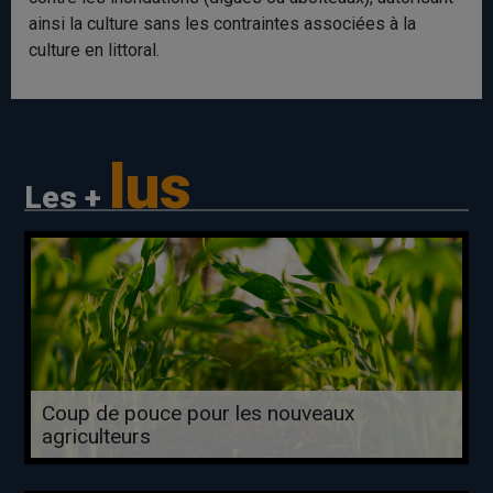
ainsi la culture sans les contraintes associées à la
culture en littoral.
lus
Les +
Coup de pouce pour les nouveaux
agriculteurs