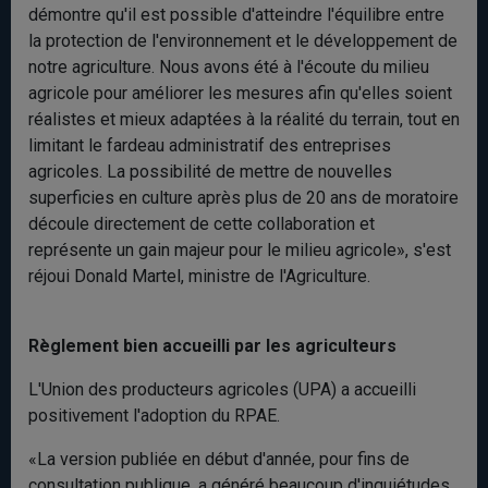
démontre qu'il est possible d'atteindre l'équilibre entre
la protection de l'environnement et le développement de
notre agriculture. Nous avons été à l'écoute du milieu
agricole pour améliorer les mesures afin qu'elles soient
réalistes et mieux adaptées à la réalité du terrain, tout en
limitant le fardeau administratif des entreprises
agricoles. La possibilité de mettre de nouvelles
superficies en culture après plus de 20 ans de moratoire
découle directement de cette collaboration et
représente un gain majeur pour le milieu agricole», s'est
réjoui Donald Martel, ministre de l'Agriculture.
Règlement bien accueilli par les agriculteurs
L'Union des producteurs agricoles (UPA) a accueilli
positivement l'adoption du RPAE.
«La version publiée en début d'année, pour fins de
consultation publique, a généré beaucoup d'inquiétudes