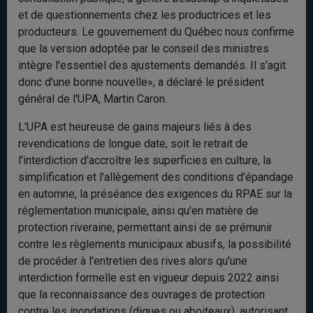
et de questionnements chez les productrices et les
producteurs. Le gouvernement du Québec nous confirme
que la version adoptée par le conseil des ministres
intègre l'essentiel des ajustements demandés. Il s'agit
donc d'une bonne nouvelle», a déclaré le président
général de l'UPA, Martin Caron.
L'UPA est heureuse de gains majeurs liés à des
revendications de longue date, soit le retrait de
l'interdiction d'accroître les superficies en culture, la
simplification et l'allègement des conditions d'épandage
en automne, la préséance des exigences du RPAE sur la
réglementation municipale, ainsi qu'en matière de
protection riveraine, permettant ainsi de se prémunir
contre les règlements municipaux abusifs, la possibilité
de procéder à l'entretien des rives alors qu'une
interdiction formelle est en vigueur depuis 2022 ainsi
que la reconnaissance des ouvrages de protection
contre les inondations (digues ou aboiteaux), autorisant