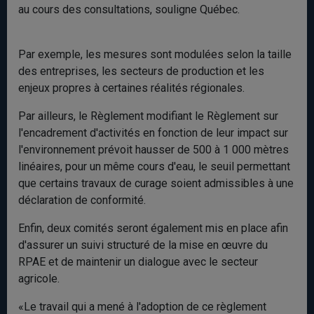
au cours des consultations, souligne Québec.
Par exemple, les mesures sont modulées selon la taille
des entreprises, les secteurs de production et les
enjeux propres à certaines réalités régionales.
Par ailleurs, le Règlement modifiant le Règlement sur
l'encadrement d'activités en fonction de leur impact sur
l'environnement prévoit hausser de 500 à 1 000 mètres
linéaires, pour un même cours d'eau, le seuil permettant
que certains travaux de curage soient admissibles à une
déclaration de conformité.
Enfin, deux comités seront également mis en place afin
d'assurer un suivi structuré de la mise en œuvre du
RPAE et de maintenir un dialogue avec le secteur
agricole.
«Le travail qui a mené à l'adoption de ce règlement