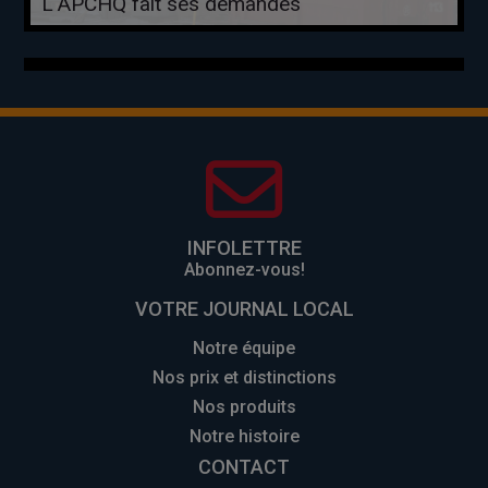
L'APCHQ fait ses demandes
INFOLETTRE
Abonnez-vous!
VOTRE JOURNAL LOCAL
Notre équipe
Nos prix et distinctions
Nos produits
Notre histoire
CONTACT