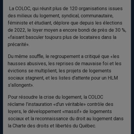
La COLOC, qui réunit plus de 120 organisations issues
des milieux du logement, syndical, communautaire,
féministe et étudiant, déplore que depuis les élections
de 2022, le loyer moyen a encore bondi de près de 30 %,
«faisant basculer toujours plus de locataires dans la
précarité».
Du même souffle, le regroupement a critiqué que «les
hausses abusives, les reprises de mauvaise foi et les
évictions se multiplient, les projets de logements
sociaux stagnent, et les listes d'attente pour un HLM
s'allongent».
Pour résoudre la crise du logement, la COLOC
réclame l'instauration «d'un véritable» contrôle des
loyers, le développement «massif» de logements
sociaux et la reconnaissance du droit au logement dans
la Charte des droits et libertés du Québec.