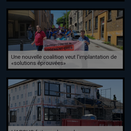
Une nouvelle coalition veut l'implantation de
«solutions éprouvées»