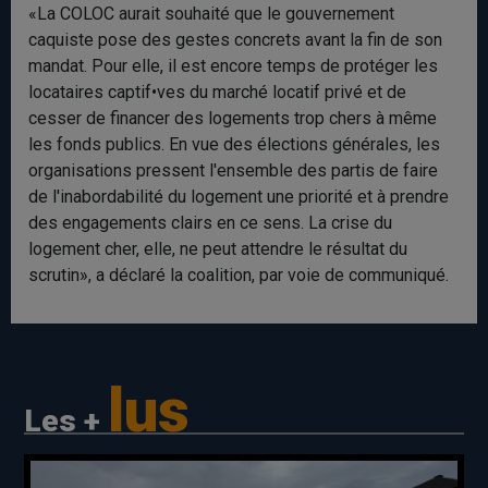
«La COLOC aurait souhaité que le gouvernement
caquiste pose des gestes concrets avant la fin de son
mandat. Pour elle, il est encore temps de protéger les
locataires captif•ves du marché locatif privé et de
cesser de financer des logements trop chers à même
les fonds publics. En vue des élections générales, les
organisations pressent l'ensemble des partis de faire
de l'inabordabilité du logement une priorité et à prendre
des engagements clairs en ce sens. La crise du
logement cher, elle, ne peut attendre le résultat du
scrutin», a déclaré la coalition, par voie de communiqué.
lus
Les +