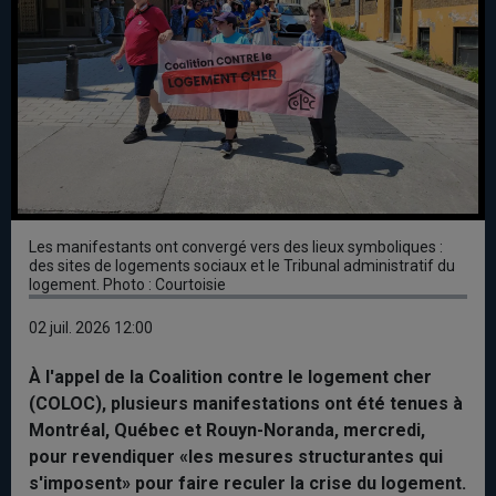
Les manifestants ont convergé vers des lieux symboliques :
des sites de logements sociaux et le Tribunal administratif du
logement. Photo : Courtoisie
02 juil. 2026 12:00
À l'appel de la Coalition contre le logement cher
(COLOC), plusieurs manifestations ont été tenues à
Montréal, Québec et Rouyn-Noranda, mercredi,
pour revendiquer «les mesures structurantes qui
s'imposent» pour faire reculer la crise du logement.