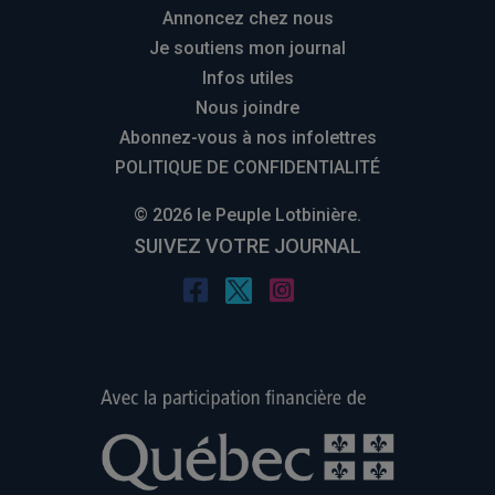
Annoncez chez nous
Je soutiens mon journal
Infos utiles
Nous joindre
Abonnez-vous à nos infolettres
POLITIQUE DE CONFIDENTIALITÉ
© 2026 le Peuple Lotbinière.
SUIVEZ VOTRE JOURNAL