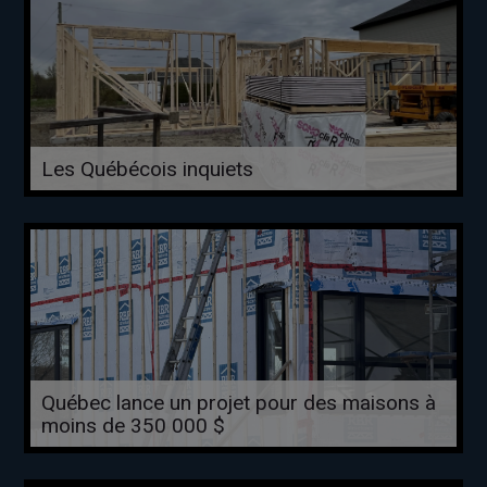
Les Québécois inquiets
Québec lance un projet pour des maisons à
moins de 350 000 $