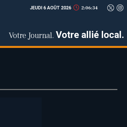
JEUDI 6 AOÛT 2026
2:06:35
Votre allié local.
Votre Journal.