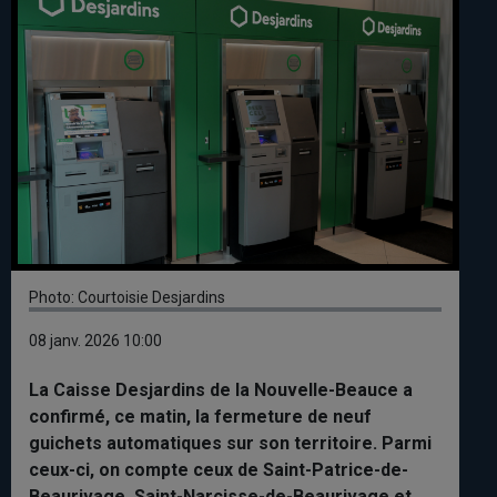
Photo: Courtoisie Desjardins
08 janv. 2026 10:00
La Caisse Desjardins de la Nouvelle-Beauce a
confirmé, ce matin, la fermeture de neuf
guichets automatiques sur son territoire. Parmi
ceux-ci, on compte ceux de Saint-Patrice-de-
Beaurivage, Saint-Narcisse-de-Beaurivage et