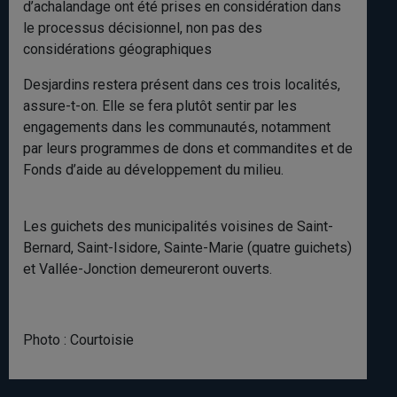
d’achalandage ont été prises en considération dans
le processus décisionnel, non pas des
considérations géographiques
Desjardins restera présent dans ces trois localités,
assure-t-on. Elle se fera plutôt sentir par les
engagements dans les communautés, notamment
par leurs programmes de dons et commandites et de
Fonds d’aide au développement du milieu.
Les guichets des municipalités voisines de Saint-
Bernard, Saint-Isidore, Sainte-Marie (quatre guichets)
et Vallée-Jonction demeureront ouverts.
Photo : Courtoisie