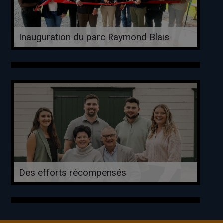
Inauguration du parc Raymond Blais
Des efforts récompensés