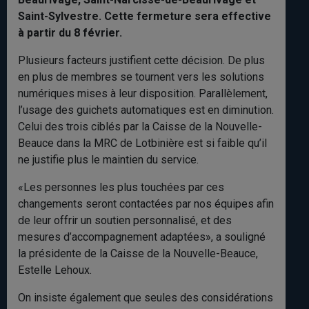
Saint-Sylvestre. Cette fermeture sera effective
à partir du 8 février.
Plusieurs facteurs justifient cette décision. De plus
en plus de membres se tournent vers les solutions
numériques mises à leur disposition. Parallèlement,
l’usage des guichets automatiques est en diminution.
Celui des trois ciblés par la Caisse de la Nouvelle-
Beauce dans la MRC de Lotbinière est si faible qu’il
ne justifie plus le maintien du service.
«Les personnes les plus touchées par ces
changements seront contactées par nos équipes afin
de leur offrir un soutien personnalisé, et des
mesures d’accompagnement adaptées», a souligné
la présidente de la Caisse de la Nouvelle-Beauce,
Estelle Lehoux.
On insiste également que seules des considérations