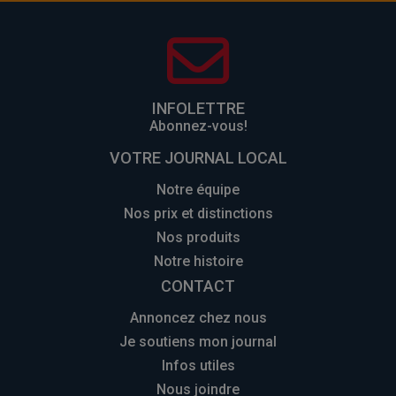
INFOLETTRE
Abonnez-vous!
VOTRE JOURNAL LOCAL
Notre équipe
Nos prix et distinctions
Nos produits
Notre histoire
CONTACT
Annoncez chez nous
Je soutiens mon journal
Infos utiles
Nous joindre