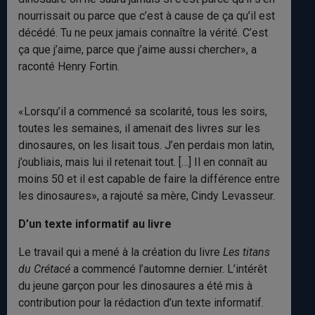
nourrissait ou parce que c’est à cause de ça qu’il est
décédé. Tu ne peux jamais connaître la vérité. C’est
ça que j’aime, parce que j’aime aussi chercher», a
raconté Henry Fortin.
«Lorsqu’il a commencé sa scolarité, tous les soirs,
toutes les semaines, il amenait des livres sur les
dinosaures, on les lisait tous. J’en perdais mon latin,
j’oubliais, mais lui il retenait tout. […] Il en connaît au
moins 50 et il est capable de faire la différence entre
les dinosaures», a rajouté sa mère, Cindy Levasseur.
D’un texte informatif au livre
Le travail qui a mené à la création du livre
Les titans
du Crétacé
a commencé l’automne dernier. L’intérêt
du jeune garçon pour les dinosaures a été mis à
contribution pour la rédaction d’un texte informatif.