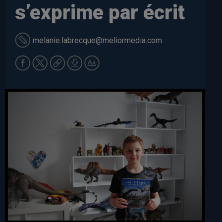
s’exprime par écrit
melanie.labrecque
@meliormedia.com