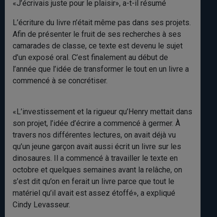
«J’écrivais juste pour le plaisir», a-t-il résumé
L’écriture du livre n’était même pas dans ses projets.
Afin de présenter le fruit de ses recherches à ses
camarades de classe, ce texte est devenu le sujet
d’un exposé oral. C’est finalement au début de
l’année que l’idée de transformer le tout en un livre a
commencé à se concrétiser.
«L’investissement et la rigueur qu’Henry mettait dans
son projet, l’idée d’écrire a commencé à germer. À
travers nos différentes lectures, on avait déjà vu
qu’un jeune garçon avait aussi écrit un livre sur les
dinosaures. Il a commencé à travailler le texte en
octobre et quelques semaines avant la relâche, on
s’est dit qu’on en ferait un livre parce que tout le
matériel qu’il avait est assez étoffé», a expliqué
Cindy Levasseur.