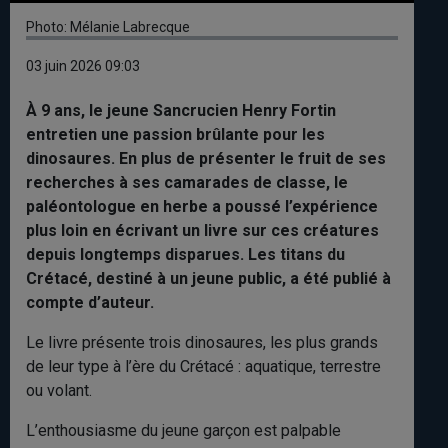
Photo: Mélanie Labrecque
03 juin 2026 09:03
À 9 ans, le jeune Sancrucien Henry Fortin
entretien une passion brûlante pour les
dinosaures. En plus de présenter le fruit de ses
recherches à ses camarades de classe, le
paléontologue en herbe a poussé l’expérience
plus loin en écrivant un livre sur ces créatures
depuis longtemps disparues. Les titans du
Crétacé, destiné à un jeune public, a été publié à
compte d’auteur.
Le livre présente trois dinosaures, les plus grands
de leur type à l’ère du Crétacé : aquatique, terrestre
ou volant.
L’enthousiasme du jeune garçon est palpable