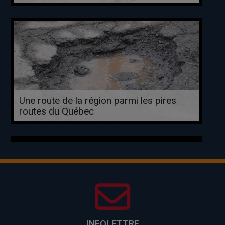
Une route de la région parmi les pires
routes du Québec
INFOLETTRE