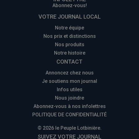
Abonnez-vous!
VOTRE JOURNAL LOCAL
Notre équipe
Nos prix et distinctions
Nos produits
Notre histoire
CONTACT
Annoncez chez nous
Je soutiens mon journal
Infos utiles
Nous joindre
Abonnez-vous à nos infolettres
POLITIQUE DE CONFIDENTIALITÉ
© 2026 le Peuple Lotbinière.
SUIVEZ VOTRE JOURNAL