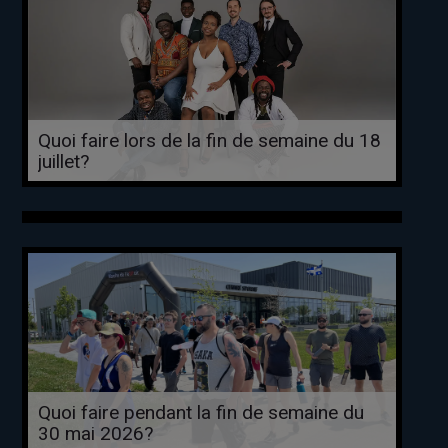
Quoi faire lors de la fin de semaine du 18
juillet?
Quoi faire pendant la fin de semaine du
30 mai 2026?