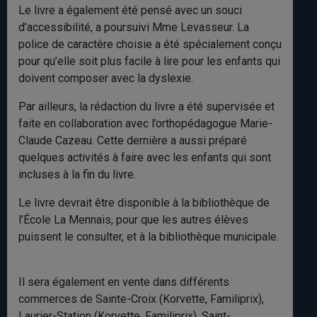
Le livre a également été pensé avec un souci
d’accessibilité, a poursuivi Mme Levasseur. La
police de caractère choisie a été spécialement conçu
pour qu’elle soit plus facile à lire pour les enfants qui
doivent composer avec la dyslexie.
Par ailleurs, la rédaction du livre a été supervisée et
faite en collaboration avec l’orthopédagogue Marie-
Claude Cazeau. Cette dernière a aussi préparé
quelques activités à faire avec les enfants qui sont
incluses à la fin du livre.
Le livre devrait être disponible à la bibliothèque de
l’École La Mennais, pour que les autres élèves
puissent le consulter, et à la bibliothèque municipale.
Il sera également en vente dans différents
commerces de Sainte-Croix (Korvette, Familiprix),
Laurier-Station (Korvette, Familiprix), Saint-