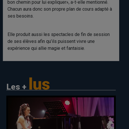
bon chemin pour lui expliquer», a-t-elle mentionné.
Chacun aura donc son propre plan de cours adapté à
ses besoins.
Elle produit aussi les spectacles de fin de session
de ses élèves afin qu’ils puissent vivre une
expérience qui allie magie et fantaisie.
lus
Les +