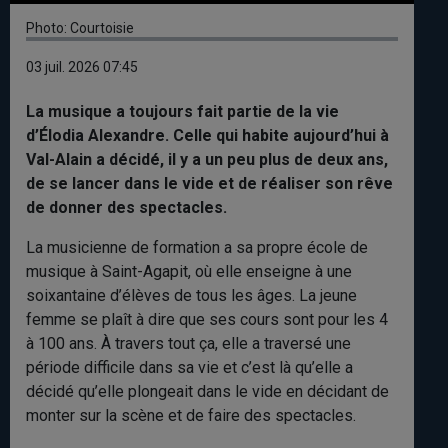
Photo: Courtoisie
03 juil. 2026 07:45
La musique a toujours fait partie de la vie
d’Élodia Alexandre. Celle qui habite aujourd’hui à
Val-Alain a décidé, il y a un peu plus de deux ans,
de se lancer dans le vide et de réaliser son rêve
de donner des spectacles.
La musicienne de formation a sa propre école de
musique à Saint-Agapit, où elle enseigne à une
soixantaine d’élèves de tous les âges. La jeune
femme se plaît à dire que ses cours sont pour les 4
à 100 ans. À travers tout ça, elle a traversé une
période difficile dans sa vie et c’est là qu’elle a
décidé qu’elle plongeait dans le vide en décidant de
monter sur la scène et de faire des spectacles.