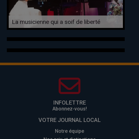
La musicienne qui a soif de liberté
INFOLETTRE
Abonnez-vous!
VOTRE JOURNAL LOCAL
Notre équipe