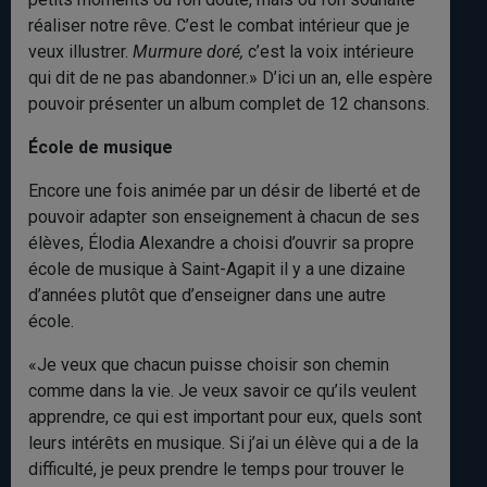
réaliser notre rêve. C’est le combat intérieur que je
veux illustrer.
Murmure doré,
c’est la voix intérieure
qui dit de ne pas abandonner.» D’ici un an, elle espère
pouvoir présenter un album complet de 12 chansons.
École de musique
Encore une fois animée par un désir de liberté et de
pouvoir adapter son enseignement à chacun de ses
élèves, Élodia Alexandre a choisi d’ouvrir sa propre
école de musique à Saint-Agapit il y a une dizaine
d’années plutôt que d’enseigner dans une autre
école.
«Je veux que chacun puisse choisir son chemin
comme dans la vie. Je veux savoir ce qu’ils veulent
apprendre, ce qui est important pour eux, quels sont
leurs intérêts en musique. Si j’ai un élève qui a de la
difficulté, je peux prendre le temps pour trouver le