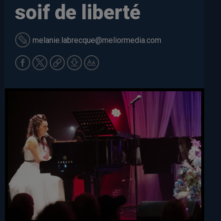
soif de liberté
melanie.labrecque
@meliormedia.com