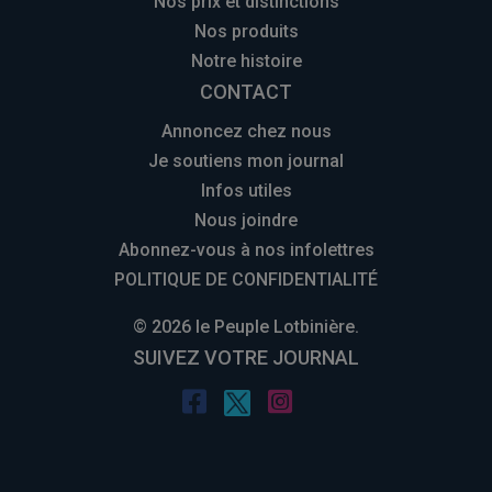
Nos prix et distinctions
Nos produits
Notre histoire
CONTACT
Annoncez chez nous
Je soutiens mon journal
Infos utiles
Nous joindre
Abonnez-vous à nos infolettres
POLITIQUE DE CONFIDENTIALITÉ
© 2026 le Peuple Lotbinière.
SUIVEZ VOTRE JOURNAL