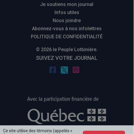
Je soutiens mon journal
Infos utiles
Nous joindre
Abonnez-vous à nos infolettres
POLITIQUE DE CONFIDENTIALITÉ
© 2026 le Peuple Lotbinière.
SUIVEZ VOTRE JOURNAL
Ce site utilise des témoins (appelés «