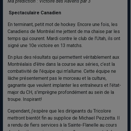
Ma prédiction : Victoire des Ravens par 3
Spectaculaire Canadien
En terminant, petit mot de hockey. Encore une fois, les
Canadiens de Montréal me jettent de ma chaise par les
temps qui courent. Mardi contre le club de l’Utah, ils ont
signé une 10e victoire en 13 matchs.
En plus des résultats qui permettent véritablement aux
Montréalais d’être dans la course aux séries, c’est la
combativité de l’équipe qui m’allume. Cette équipe ne
lâche présentement pas le morceau et la culture,
gagnante que veulent implanter les entraîneurs et l’état-
major du CH, s'imprègne profondément au sein de la
troupe. Inspirant!
Cependant, j’espère que les dirigeants du Tricolore
mettront bientôt fin au supplice de Michael Pezzetta. Il
a rendu de fiers services à la Sainte-Flanelle au cours