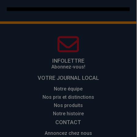
INFOLETTRE
Abonnez-vous!
VOTRE JOURNAL LOCAL
Notre équipe
Nos prix et distinctions
Nos produits
Notre histoire
CONTACT
Annoncez chez nous