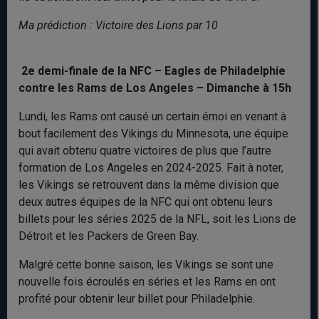
Ma prédiction : Victoire des Lions par 10
2e demi-finale de la NFC – Eagles de Philadelphie
contre les Rams de Los Angeles – Dimanche à 15h
Lundi, les Rams ont causé un certain émoi en venant à
bout facilement des Vikings du Minnesota, une équipe
qui avait obtenu quatre victoires de plus que l’autre
formation de Los Angeles en 2024-2025. Fait à noter,
les Vikings se retrouvent dans la même division que
deux autres équipes de la NFC qui ont obtenu leurs
billets pour les séries 2025 de la NFL, soit les Lions de
Détroit et les Packers de Green Bay.
Malgré cette bonne saison, les Vikings se sont une
nouvelle fois écroulés en séries et les Rams en ont
profité pour obtenir leur billet pour Philadelphie.