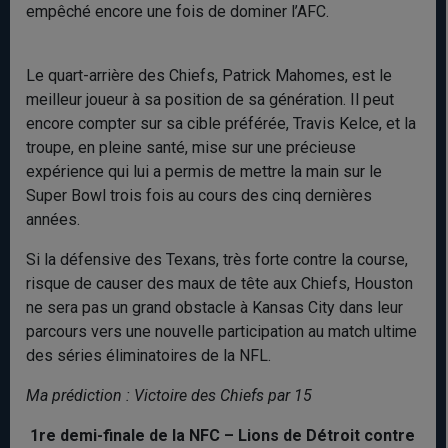
empêché encore une fois de dominer l’AFC.
Le quart-arrière des Chiefs, Patrick Mahomes, est le
meilleur joueur à sa position de sa génération. Il peut
encore compter sur sa cible préférée, Travis Kelce, et la
troupe, en pleine santé, mise sur une précieuse
expérience qui lui a permis de mettre la main sur le
Super Bowl trois fois au cours des cinq dernières
années.
Si la défensive des Texans, très forte contre la course,
risque de causer des maux de tête aux Chiefs, Houston
ne sera pas un grand obstacle à Kansas City dans leur
parcours vers une nouvelle participation au match ultime
des séries éliminatoires de la NFL.
Ma prédiction : Victoire des Chiefs par 15
1re demi-finale de la NFC – Lions de Détroit contre