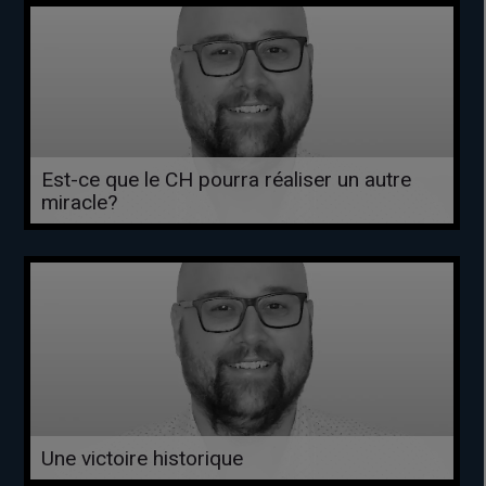
Est-ce que le CH pourra réaliser un autre
miracle?
Une victoire historique