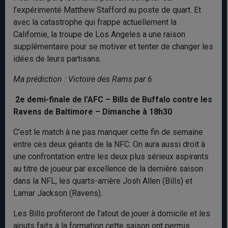
l’expérimenté Matthew Stafford au poste de quart. Et
avec la catastrophe qui frappe actuellement la
Californie, la troupe de Los Angeles a une raison
supplémentaire pour se motiver et tenter de changer les
idées de leurs partisans.
Ma prédiction : Victoire des Rams par 6
2e demi-finale de l’AFC – Bills de Buffalo contre les
Ravens de Baltimore – Dimanche à 18h30
C’est le match à ne pas manquer cette fin de semaine
entre ces deux géants de la NFC. On aura aussi droit à
une confrontation entre les deux plus sérieux aspirants
au titre de joueur par excellence de la dernière saison
dans la NFL, les quarts-arrière Josh Allen (Bills) et
Lamar Jackson (Ravens).
Les Bills profiteront de l’atout de jouer à domicile et les
ajouts faits à la formation cette saison ont permis