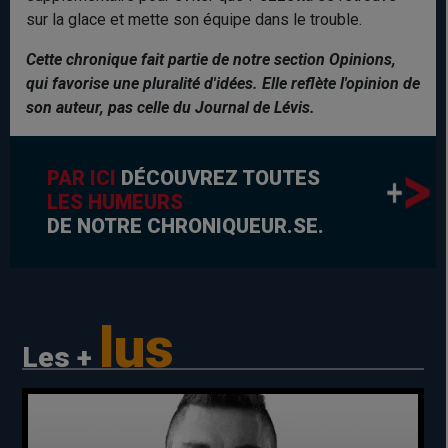
sur la glace et mette son équipe dans le trouble.
Cette chronique fait partie de notre section Opinions,
qui favorise une pluralité d'idées. Elle reflète l'opinion de
son auteur, pas celle du Journal de Lévis.
PAR ICI
DÉCOUVREZ TOUTES
LES HUMEURS
DE NOTRE CHRONIQUEUR.SE.
lus
Les +