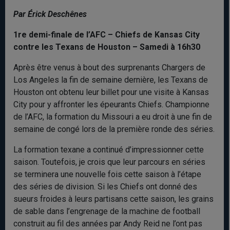
Par Érick Deschênes
1re demi-finale de l’AFC – Chiefs de Kansas City
contre les Texans de Houston – Samedi à 16h30
Après être venus à bout des surprenants Chargers de
Los Angeles la fin de semaine dernière, les Texans de
Houston ont obtenu leur billet pour une visite à Kansas
City pour y affronter les épeurants Chiefs. Championne
de l’AFC, la formation du Missouri a eu droit à une fin de
semaine de congé lors de la première ronde des séries.
La formation texane a continué d’impressionner cette
saison. Toutefois, je crois que leur parcours en séries
se terminera une nouvelle fois cette saison à l’étape
des séries de division. Si les Chiefs ont donné des
sueurs froides à leurs partisans cette saison, les grains
de sable dans l’engrenage de la machine de football
construit au fil des années par Andy Reid ne l’ont pas