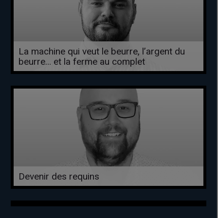
La machine qui veut le beurre, l’argent du
beurre… et la ferme au complet
Devenir des requins