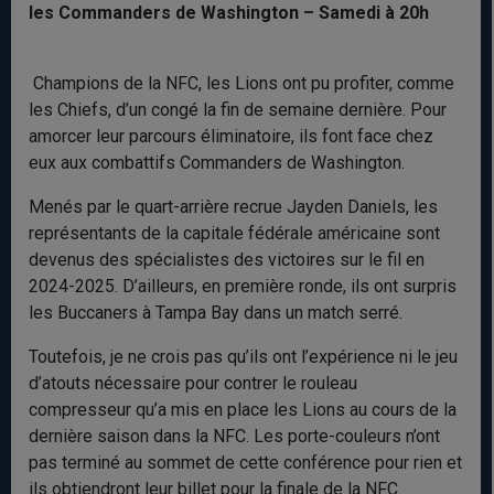
les Commanders de Washington – Samedi à 20h
Champions de la NFC, les Lions ont pu profiter, comme
les Chiefs, d’un congé la fin de semaine dernière. Pour
amorcer leur parcours éliminatoire, ils font face chez
eux aux combattifs Commanders de Washington.
Menés par le quart-arrière recrue Jayden Daniels, les
représentants de la capitale fédérale américaine sont
devenus des spécialistes des victoires sur le fil en
2024-2025. D’ailleurs, en première ronde, ils ont surpris
les Buccaners à Tampa Bay dans un match serré.
Toutefois, je ne crois pas qu’ils ont l’expérience ni le jeu
d’atouts nécessaire pour contrer le rouleau
compresseur qu’a mis en place les Lions au cours de la
dernière saison dans la NFC. Les porte-couleurs n’ont
pas terminé au sommet de cette conférence pour rien et
ils obtiendront leur billet pour la finale de la NFC.