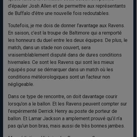
d’épauler Josh Allen et de permettre aux représentants
de Buffalo d’être une nouvelle fois redoutables.
Toutefois, je me dois de donner l’avantage aux Ravens.
En saison, c’est la troupe de Baltimore qui a remporté
les honneurs du duel entre les deux équipes. De plus, le
match, dans un stade non couvert, sera
vraisemblablement disputé dans de dures conditions
hivernales. Ce sont les Ravens qui sont les mieux
équipés pour se démarquer dans un match où les
conditions météorologiques sont un facteur non
négligeable.
Dans ce type de rencontre, on doit davantage courir
lorsqu’on a le ballon. Et les Ravens peuvent compter sur
l’expérimenté Derrick Henry au poste de porteur de
ballon. Et Lamar Jackson a amplement prouvé qu’il n’a
pas qu’un bon bras, mais aussi de très bonnes jambes.