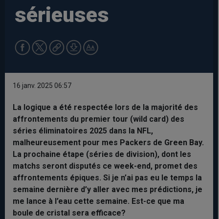
sérieuses
16 janv. 2025 06:57
La logique a été respectée lors de la majorité des
affrontements du premier tour (wild card) des
séries éliminatoires 2025 dans la NFL,
malheureusement pour mes Packers de Green Bay.
La prochaine étape (séries de division), dont les
matchs seront disputés ce week-end, promet des
affrontements épiques. Si je n’ai pas eu le temps la
semaine dernière d’y aller avec mes prédictions, je
me lance à l’eau cette semaine. Est-ce que ma
boule de cristal sera efficace?