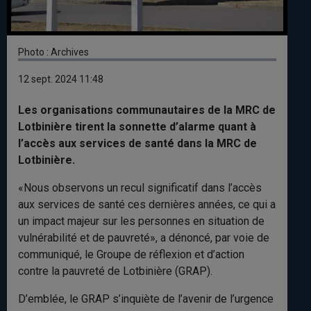
​Photo : Archives
12 sept. 2024 11:48
Les organisations communautaires de la MRC de
Lotbinière tirent la sonnette d’alarme quant à
l’accès aux services de santé dans la MRC de
Lotbinière.
«Nous observons un recul significatif dans l’accès
aux services de santé ces dernières années, ce qui a
un impact majeur sur les personnes en situation de
vulnérabilité et de pauvreté», a dénoncé, par voie de
communiqué, le Groupe de réflexion et d’action
contre la pauvreté de Lotbinière (GRAP).
D’emblée, le GRAP s’inquiète de l’avenir de l’urgence