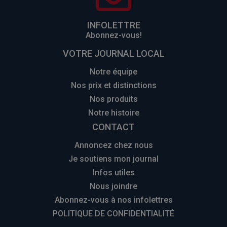
INFOLETTRE
Abonnez-vous!
VOTRE JOURNAL LOCAL
Notre équipe
Nos prix et distinctions
Nos produits
Notre histoire
CONTACT
Annoncez chez nous
Je soutiens mon journal
Infos utiles
Nous joindre
Abonnez-vous à nos infolettres
POLITIQUE DE CONFIDENTIALITÉ