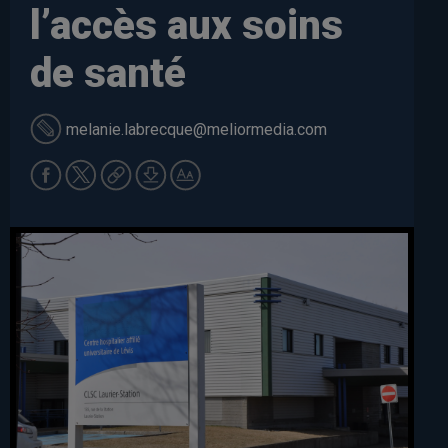
l’accès aux soins
de santé
melanie.labrecque
@meliormedia.com