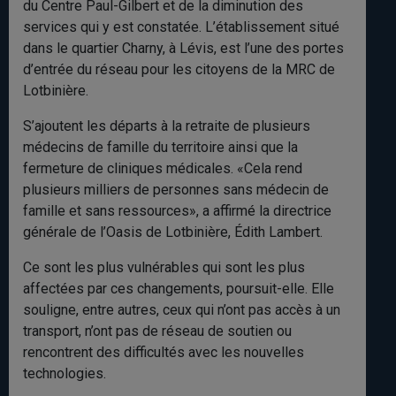
du Centre Paul-Gilbert et de la diminution des
services qui y est constatée. L’établissement situé
dans le quartier Charny, à Lévis, est l’une des portes
d’entrée du réseau pour les citoyens de la MRC de
Lotbinière.
S’ajoutent les départs à la retraite de plusieurs
médecins de famille du territoire ainsi que la
fermeture de cliniques médicales. «Cela rend
plusieurs milliers de personnes sans médecin de
famille et sans ressources», a affirmé la directrice
générale de l’Oasis de Lotbinière, Édith Lambert.
Ce sont les plus vulnérables qui sont les plus
affectées par ces changements, poursuit-elle. Elle
souligne, entre autres, ceux qui n’ont pas accès à un
transport, n’ont pas de réseau de soutien ou
rencontrent des difficultés avec les nouvelles
technologies.