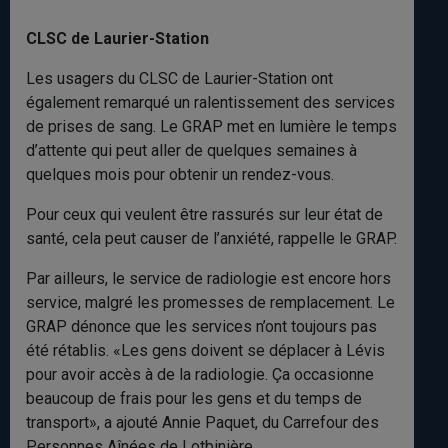
CLSC de Laurier-Station
Les usagers du CLSC de Laurier-Station ont
également remarqué un ralentissement des services
de prises de sang. Le GRAP met en lumière le temps
d’attente qui peut aller de quelques semaines à
quelques mois pour obtenir un rendez-vous.
Pour ceux qui veulent être rassurés sur leur état de
santé, cela peut causer de l’anxiété, rappelle le GRAP.
Par ailleurs, le service de radiologie est encore hors
service, malgré les promesses de remplacement. Le
GRAP dénonce que les services n’ont toujours pas
été rétablis. «Les gens doivent se déplacer à Lévis
pour avoir accès à de la radiologie. Ça occasionne
beaucoup de frais pour les gens et du temps de
transport», a ajouté Annie Paquet, du Carrefour des
Personnes Aînées de Lotbinière.