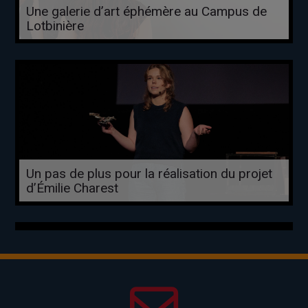
Une galerie d’art éphémère au Campus de
Lotbinière
Un pas de plus pour la réalisation du projet
d’Émilie Charest