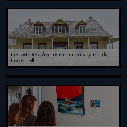
Les artistes s’exposent au presbytère de
Leclercville