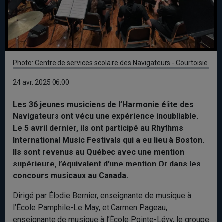
Photo: Centre de services scolaire des Navigateurs - Courtoisie
24 avr. 2025 06:00
Les 36 jeunes musiciens de l’Harmonie élite des
Navigateurs ont vécu une expérience inoubliable.
Le 5 avril dernier, ils ont participé au Rhythms
International Music Festivals qui a eu lieu à Boston.
Ils sont revenus au Québec avec une mention
supérieure, l’équivalent d’une mention Or dans les
concours musicaux au Canada.
Dirigé par Élodie Bernier, enseignante de musique à
l’École Pamphile-Le May, et Carmen Pageau,
enseignante de musique à l’École Pointe-Lévy, le groupe