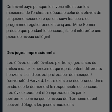
Ce travail paye puisque le niveau atteint par les
musiciens de l’orchestre dépasse celui des élèves de
cinquième secondaire qui ont suivi les cours du
programme régulier pendant cinq ans. Mme Bernier
précise que pendant le concours, ils ont interprété une
pièce de niveau collégial.
Des juges impressionnés
Les élèves ont été évalués par trois juges issus du
milieu musical américain et qui représentent différents
horizons. L’un d’eux est professeur de musique à
l’université d’Harvard, l’autre dans une école secondaire
tandis que le dernier est le responsable du concours.
Les évaluateurs ont été impressionnés par la
performance ainsi que le niveau de l’harmonie et ont
couvert d’éloges les jeunes musiciens.