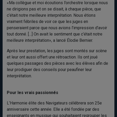
«Ma collègue et moi écoutions l’orchestre lorsque nous
ne dirigions pas et on se disait, à chaque pièce, que
c’était notre meilleure interprétation. Nous étions
vraiment fébriles de voir ce que les juges en
penseraient parce que nous avions l’impression d’avoir
tout donné. […] On avait le sentiment que c’était notre
meilleure interprétation», a lancé Élodie Bernier.
Après leur prestation, les juges sont montés sur scène
et leur ont aussi offert une rétroaction. Ils ont joué
quelques passages des pièces avec les élèves afin de
leur prodiguer des conseils pour peaufiner leur
interprétation.
Pour les vrais passionnés
L’Harmonie élite des Navigateurs célébrera son 25e
anniversaire cette année. Elle a été fondée par des
enseignants en musique qui souhaitaient regrouper les