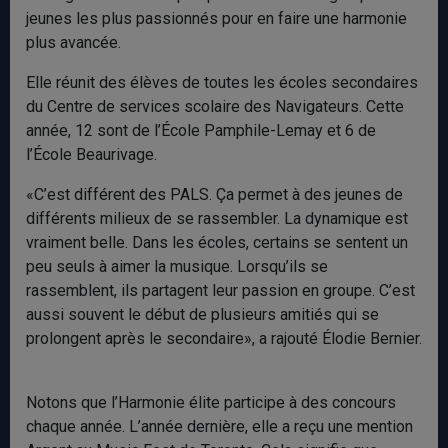
jeunes les plus passionnés pour en faire une harmonie
plus avancée.
Elle réunit des élèves de toutes les écoles secondaires
du Centre de services scolaire des Navigateurs. Cette
année, 12 sont de l’École Pamphile-Lemay et 6 de
l’École Beaurivage.
«C’est différent des PALS. Ça permet à des jeunes de
différents milieux de se rassembler. La dynamique est
vraiment belle. Dans les écoles, certains se sentent un
peu seuls à aimer la musique. Lorsqu’ils se
rassemblent, ils partagent leur passion en groupe. C’est
aussi souvent le début de plusieurs amitiés qui se
prolongent après le secondaire», a rajouté Élodie Bernier.
Notons que l’Harmonie élite participe à des concours
chaque année. L’année dernière, elle a reçu une mention