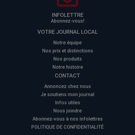
INFOLETTRE
Abonnez-vous!
VOTRE JOURNAL LOCAL
Notre équipe
Nos prix et distinctions
Nos produits
Notre histoire
CONTACT
Annoncez chez nous
Je soutiens mon journal
Infos utiles
Nous joindre
Abonnez-vous à nos infolettres
POLITIQUE DE CONFIDENTIALITÉ