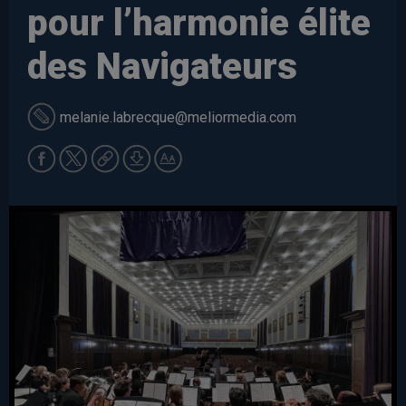
pour l’harmonie élite
des Navigateurs
melanie.labrecque
@meliormedia.com