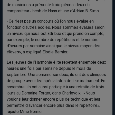
de musiciens a présenté trois pièces, deux du
compositeur Jacob de Hann et une d’Adrian B. Sims.
«Ce n’est pas un concours où l’on nous évalue en
fonction d’autres écoles. Nous sommes évalués selon
un niveau qui nous est attribué et qui prend en compte,
par exemple, le nombre de répétitions et le nombre
d’heures par semaine ainsi que le niveau moyen des
élèves», a expliqué Élodie Bernier.
Les jeunes de l’Harmonie élite répètent ensemble deux
heures une fois par semaine depuis le mois de
septembre. Une semaine sur deux, ils ont des cliniques
de groupe avec des spécialistes de leur instrument. En
novembre, ils ont aussi participé à une retraite de trois
jours au Domaine Forget, dans Charlevoix. «Nous
voulons leur donner encore plus de technique et leur
permettre d’avancer encore plus dans le répertoire»,
rajoute Mme Bernier.