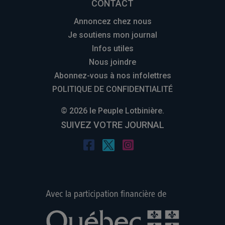
CONTACT
Annoncez chez nous
Je soutiens mon journal
Infos utiles
Nous joindre
Abonnez-vous à nos infolettres
POLITIQUE DE CONFIDENTIALITÉ
© 2026 le Peuple Lotbinière.
SUIVEZ VOTRE JOURNAL