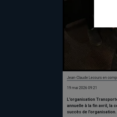
Jean-Claude Lecours en compag
19 mai 2026 09:21
L'organisation Transport
annuelle à la fin avril, 
succès de l’organisation.