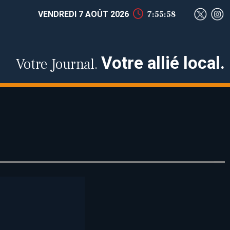
VENDREDI 7 AOÛT 2026
7:55:59
Votre allié local.
Votre Journal.