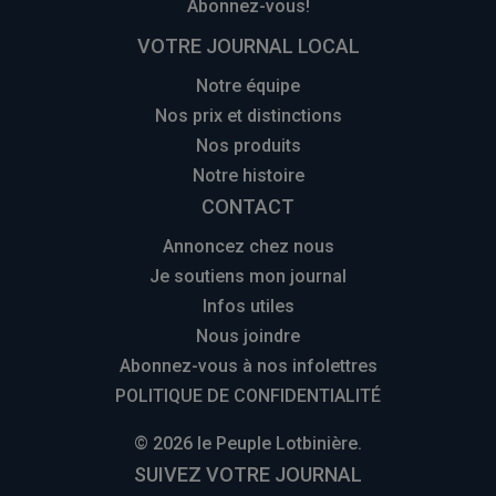
Abonnez-vous!
VOTRE JOURNAL LOCAL
Notre équipe
Nos prix et distinctions
Nos produits
Notre histoire
CONTACT
Annoncez chez nous
Je soutiens mon journal
Infos utiles
Nous joindre
Abonnez-vous à nos infolettres
POLITIQUE DE CONFIDENTIALITÉ
© 2026 le Peuple Lotbinière.
SUIVEZ VOTRE JOURNAL