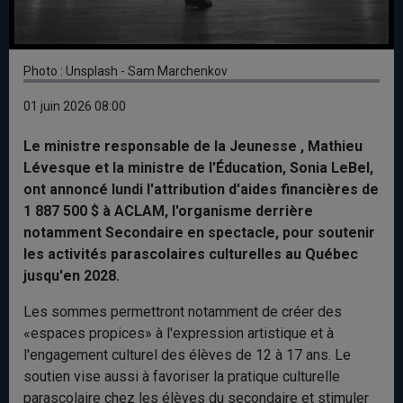
Photo : Unsplash - Sam Marchenkov
01 juin 2026 08:00
Le ministre responsable de la Jeunesse , Mathieu
Lévesque et la ministre de l'Éducation, Sonia LeBel,
ont annoncé lundi l'attribution d'aides financières de
1 887 500 $ à ACLAM, l'organisme derrière
notamment Secondaire en spectacle, pour soutenir
les activités parascolaires culturelles au Québec
jusqu'en 2028.
Les sommes permettront notamment de créer des
«espaces propices» à l'expression artistique et à
l'engagement culturel des élèves de 12 à 17 ans. Le
soutien vise aussi à favoriser la pratique culturelle
parascolaire chez les élèves du secondaire et stimuler