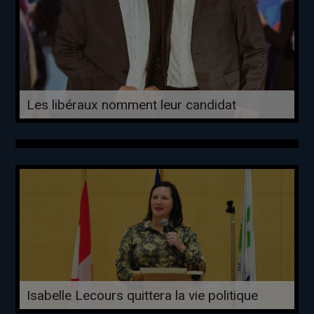
Les libéraux nomment leur candidat
Isabelle Lecours quittera la vie politique