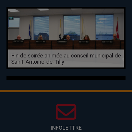
Fin de soirée animée au conseil municipal de
Saint-Antoine-de-Tilly
INFOLETTRE