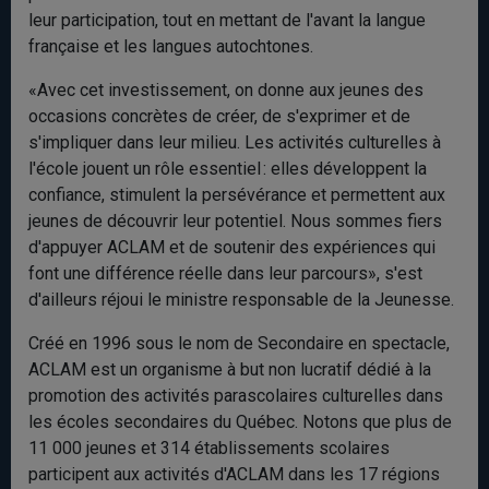
leur participation, tout en mettant de l'avant la langue
française et les langues autochtones.
«Avec cet investissement, on donne aux jeunes des
occasions concrètes de créer, de s'exprimer et de
s'impliquer dans leur milieu. Les activités culturelles à
l'école jouent un rôle essentiel : elles développent la
confiance, stimulent la persévérance et permettent aux
jeunes de découvrir leur potentiel. Nous sommes fiers
d'appuyer ACLAM et de soutenir des expériences qui
font une différence réelle dans leur parcours», s'est
d'ailleurs réjoui le ministre responsable de la Jeunesse.
Créé en 1996 sous le nom de Secondaire en spectacle,
ACLAM est un organisme à but non lucratif dédié à la
promotion des activités parascolaires culturelles dans
les écoles secondaires du Québec. Notons que plus de
11 000 jeunes et 314 établissements scolaires
participent aux activités d'ACLAM dans les 17 régions