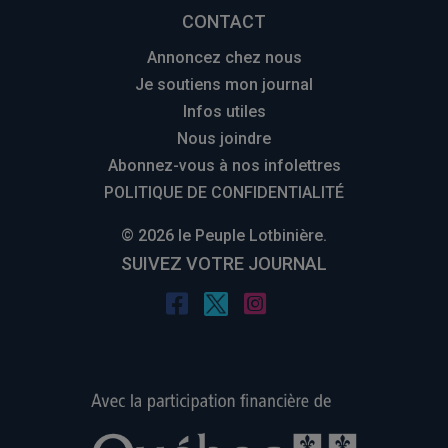
CONTACT
Annoncez chez nous
Je soutiens mon journal
Infos utiles
Nous joindre
Abonnez-vous à nos infolettres
POLITIQUE DE CONFIDENTIALITÉ
© 2026 le Peuple Lotbinière.
SUIVEZ VOTRE JOURNAL