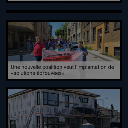
Une nouvelle coalition veut l'implantation de
«solutions éprouvées»