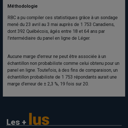
Méthodologie
RBC a pu compiler ces statistiques grâce à un sondage
mené du 23 avril au 3 mai auprès de 1 753 Canadiens,
dont 392 Québécois, âgés entre 18 et 64 ans par
l'intermédiaire du panel en ligne de Léger.
Aucune marge d'erreur ne peut être associée à un
échantillon non probabiliste comme celui obtenu pour un
panel en ligne. Toutefois, à des fins de comparaison, un
échantillon probabiliste de 1 753 répondants aurait une
marge d'erreur de ± 2,3 %, 19 fois sur 20.
lus
Les +