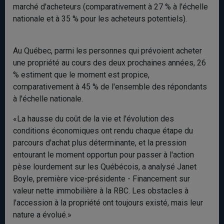
marché d'acheteurs (comparativement à 27 % à l'échelle
nationale et à 35 % pour les acheteurs potentiels).
Au Québec, parmi les personnes qui prévoient acheter
une propriété au cours des deux prochaines années, 26
% estiment que le moment est propice,
comparativement à 45 % de l'ensemble des répondants
à l'échelle nationale.
«La hausse du coût de la vie et l'évolution des
conditions économiques ont rendu chaque étape du
parcours d'achat plus déterminante, et la pression
entourant le moment opportun pour passer à l'action
pèse lourdement sur les Québécois, a analysé Janet
Boyle, première vice-présidente - Financement sur
valeur nette immobilière à la RBC. Les obstacles à
l'accession à la propriété ont toujours existé, mais leur
nature a évolué.»