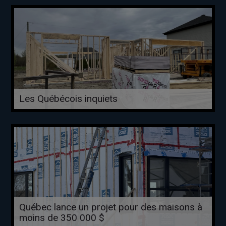
Les Québécois inquiets
Québec lance un projet pour des maisons à
moins de 350 000 $