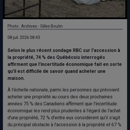
Photo : Archives - Gilles Boutin
08 juil. 2026 08:43
Selon le plus récent sondage RBC sur l'accession à
la propriété, 74 % des Québécois interrogés
affirment que l'incertitude économique fait en sorte
qu'il est difficile de savoir quand acheter une
maison.
À l'échelle nationale, parmi les personnes qui prévoient
acheter une propriété au cours des deux prochaines
années 75 % des Canadiens affirment que l'incertitude
économique les rend plus prudentes à l'égard de l'achat
d'une propriété, 72 % d'entre eux considèrent qu'il s'agit
du principal obstacle à l'accession à la propriété et 67 %