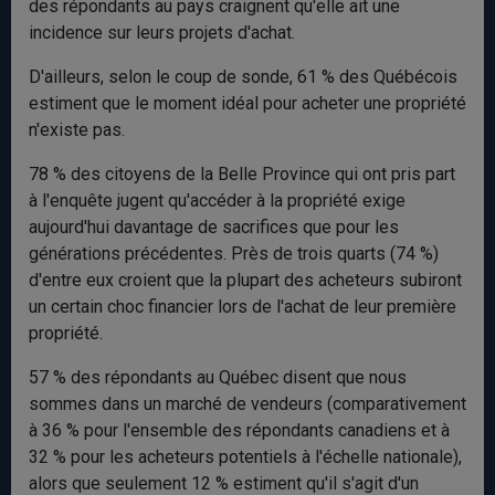
des répondants au pays craignent qu'elle ait une
incidence sur leurs projets d'achat.
D'ailleurs, selon le coup de sonde, 61 % des Québécois
estiment que le moment idéal pour acheter une propriété
n'existe pas.
78 % des citoyens de la Belle Province qui ont pris part
à l'enquête jugent qu'accéder à la propriété exige
aujourd'hui davantage de sacrifices que pour les
générations précédentes. Près de trois quarts (74 %)
d'entre eux croient que la plupart des acheteurs subiront
un certain choc financier lors de l'achat de leur première
propriété.
57 % des répondants au Québec disent que nous
sommes dans un marché de vendeurs (comparativement
à 36 % pour l'ensemble des répondants canadiens et à
32 % pour les acheteurs potentiels à l'échelle nationale),
alors que seulement 12 % estiment qu'il s'agit d'un