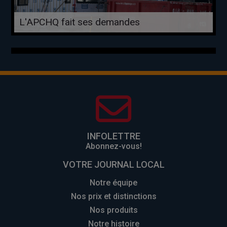
L'APCHQ fait ses demandes
INFOLETTRE
Abonnez-vous!
VOTRE JOURNAL LOCAL
Notre équipe
Nos prix et distinctions
Nos produits
Notre histoire