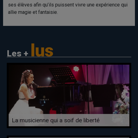
ses élèves afin qu’ils puissent vivre une expérience qui
allie magie et fantaisie.
lus
Les +
La musicienne qui a soif de liberté