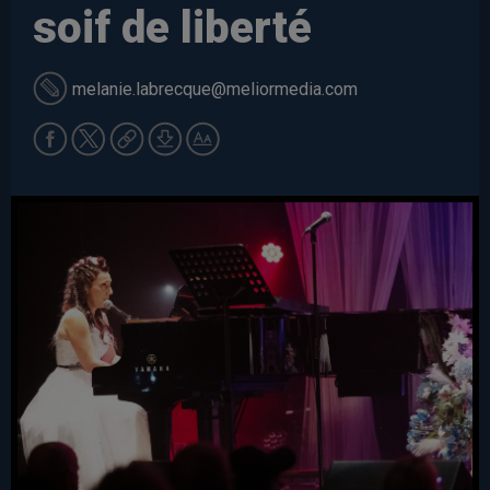
soif de liberté
melanie.labrecque
@meliormedia.com