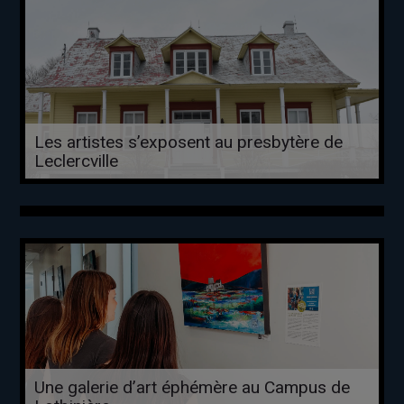
Les artistes s’exposent au presbytère de
Leclercville
Une galerie d’art éphémère au Campus de