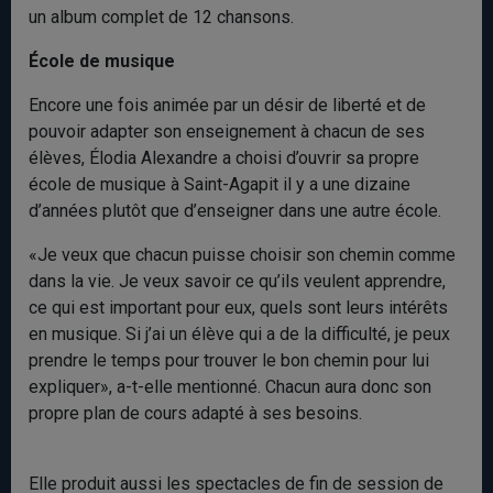
un album complet de 12 chansons.
École de musique
Encore une fois animée par un désir de liberté et de
pouvoir adapter son enseignement à chacun de ses
élèves, Élodia Alexandre a choisi d’ouvrir sa propre
école de musique à Saint-Agapit il y a une dizaine
d’années plutôt que d’enseigner dans une autre école.
«Je veux que chacun puisse choisir son chemin comme
dans la vie. Je veux savoir ce qu’ils veulent apprendre,
ce qui est important pour eux, quels sont leurs intérêts
en musique. Si j’ai un élève qui a de la difficulté, je peux
prendre le temps pour trouver le bon chemin pour lui
expliquer», a-t-elle mentionné. Chacun aura donc son
propre plan de cours adapté à ses besoins.
Elle produit aussi les spectacles de fin de session de