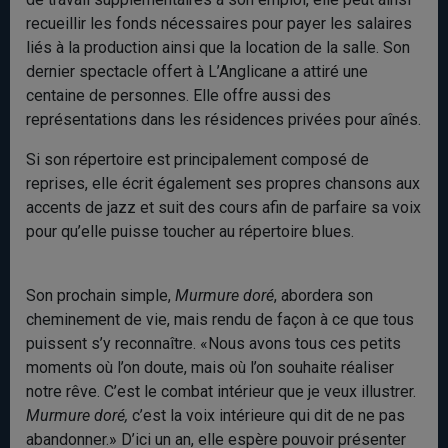
recueillir les fonds nécessaires pour payer les salaires
liés à la production ainsi que la location de la salle. Son
dernier spectacle offert à L’Anglicane a attiré une
centaine de personnes. Elle offre aussi des
représentations dans les résidences privées pour aînés.
Si son répertoire est principalement composé de
reprises, elle écrit également ses propres chansons aux
accents de jazz et suit des cours afin de parfaire sa voix
pour qu’elle puisse toucher au répertoire blues.
Son prochain simple,
Murmure doré
, abordera son
cheminement de vie, mais rendu de façon à ce que tous
puissent s’y reconnaître. «Nous avons tous ces petits
moments où l’on doute, mais où l’on souhaite réaliser
notre rêve. C’est le combat intérieur que je veux illustrer.
Murmure doré,
c’est la voix intérieure qui dit de ne pas
abandonner.» D’ici un an, elle espère pouvoir présenter