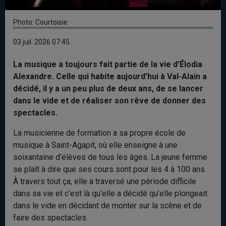
Photo: Courtoisie
03 juil. 2026 07:45
La musique a toujours fait partie de la vie d’Élodia
Alexandre. Celle qui habite aujourd’hui à Val-Alain a
décidé, il y a un peu plus de deux ans, de se lancer
dans le vide et de réaliser son rêve de donner des
spectacles.
La musicienne de formation a sa propre école de
musique à Saint-Agapit, où elle enseigne à une
soixantaine d’élèves de tous les âges. La jeune femme
se plaît à dire que ses cours sont pour les 4 à 100 ans.
À travers tout ça, elle a traversé une période difficile
dans sa vie et c’est là qu’elle a décidé qu’elle plongeait
dans le vide en décidant de monter sur la scène et de
faire des spectacles.