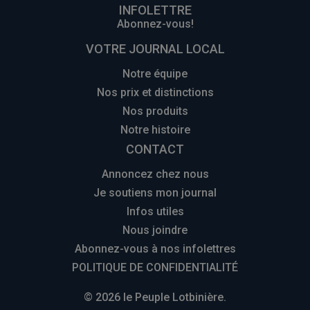
INFOLETTRE
Abonnez-vous!
VOTRE JOURNAL LOCAL
Notre équipe
Nos prix et distinctions
Nos produits
Notre histoire
CONTACT
Annoncez chez nous
Je soutiens mon journal
Infos utiles
Nous joindre
Abonnez-vous à nos infolettres
POLITIQUE DE CONFIDENTIALITÉ
© 2026 le Peuple Lotbinière.