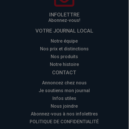
INFOLETTRE
Abonnez-vous!
VOTRE JOURNAL LOCAL
Notre équipe
Nos prix et distinctions
Nos produits
Notre histoire
CONTACT
Annoncez chez nous
Je soutiens mon journal
Infos utiles
Nous joindre
Abonnez-vous à nos infolettres
POLITIQUE DE CONFIDENTIALITÉ