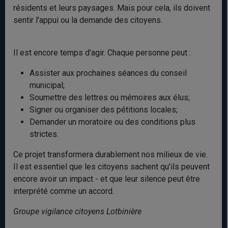
résidents et leurs paysages. Mais pour cela, ils doivent
sentir l'appui ou la demande des citoyens.
Il est encore temps d'agir. Chaque personne peut :
Assister aux prochaines séances du conseil
municipal;
Soumettre des lettres ou mémoires aux élus;
Signer ou organiser des pétitions locales;
Demander un moratoire ou des conditions plus
strictes.
Ce projet transformera durablement nos milieux de vie.
Il est essentiel que les citoyens sachent qu'ils peuvent
encore avoir un impact - et que leur silence peut être
interprété comme un accord.
Groupe vigilance citoyens Lotbinière