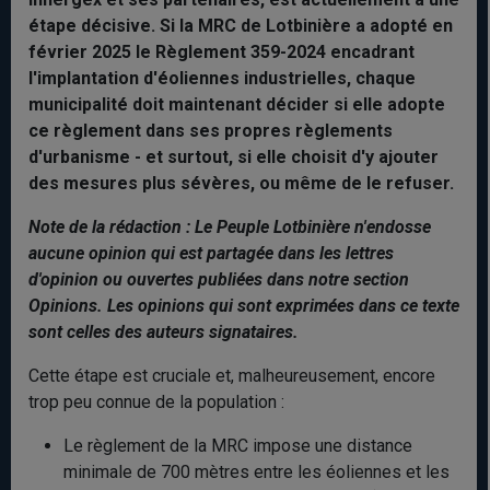
étape décisive. Si la MRC de Lotbinière a adopté en
février 2025 le Règlement 359-2024 encadrant
l'implantation d'éoliennes industrielles, chaque
municipalité doit maintenant décider si elle adopte
ce règlement dans ses propres règlements
d'urbanisme - et surtout, si elle choisit d'y ajouter
des mesures plus sévères, ou même de le refuser.
Note de la rédaction : Le Peuple Lotbinière n'endosse
aucune opinion qui est partagée dans les lettres
d'opinion ou ouvertes publiées dans notre section
Opinions. Les opinions qui sont exprimées dans ce texte
sont celles des auteurs signataires.
Cette étape est cruciale et, malheureusement, encore
trop peu connue de la population :
Le règlement de la MRC impose une distance
minimale de 700 mètres entre les éoliennes et les