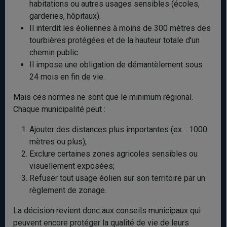
habitations ou autres usages sensibles (écoles,
garderies, hôpitaux).
Il interdit les éoliennes à moins de 300 mètres des
tourbières protégées et de la hauteur totale d'un
chemin public.
Il impose une obligation de démantèlement sous
24 mois en fin de vie.
Mais ces normes ne sont que le minimum régional.
Chaque municipalité peut :
Ajouter des distances plus importantes (ex. : 1000
mètres ou plus);
Exclure certaines zones agricoles sensibles ou
visuellement exposées;
Refuser tout usage éolien sur son territoire par un
règlement de zonage.
La décision revient donc aux conseils municipaux qui
peuvent encore protéger la qualité de vie de leurs