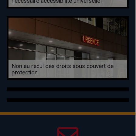
nécessaire accessibilité universelle!
Non au recul des droits sous couvert de
protection