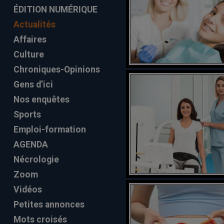
ÉDITION NUMÉRIQUE
Actualités
Affaires
Culture
Chroniques-Opinions
Gens d’ici
Nos enquêtes
Sports
Emploi-formation
AGENDA
Nécrologie
Zoom
Vidéos
Petites annonces
Mots croisés