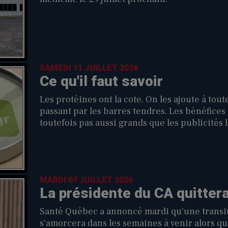
SAMEDI 11 JUILLET 2026
Ce qu'il faut savoir
Les protéines ont la cote. On les ajoute à tout
passant par les barres tendres. Les bénéfices 
toutefois pas aussi grands que les publicités 
MARDI 07 JUILLET 2026
La présidente du CA quittera
Santé Québec a annoncé mardi qu'une transiti
s'amorcera dans les semaines à venir alors qu