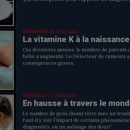
DIMANCHE 21 JUIN 2026
La vitamine K à la naissance
Ces dernières années, le nombre de parents qu
bébé a augmenté. Le Détecteur de rumeurs a c
conséquences graves.
MERCREDI 17 JUIN 2026
En hausse à travers le mond
Le nombre de gens disant vivre avec un troub
Faut-il y voir l’impact de certains phénomène
diagnostics, ou un mélange des deux?