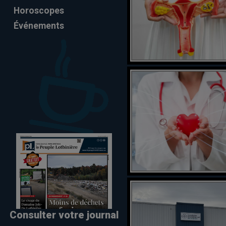
Horoscopes
Événements
Consulter votre journal