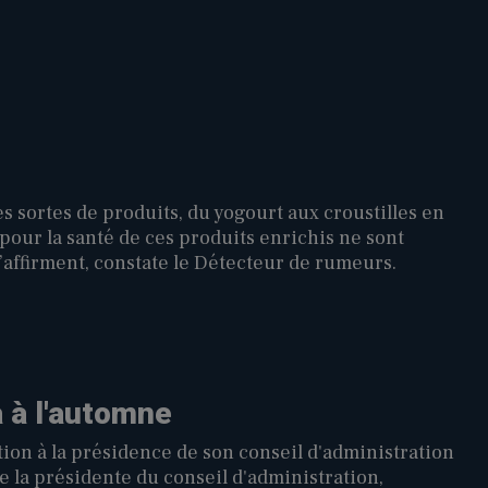
es sortes de produits, du yogourt aux croustilles en
pour la santé de ces produits enrichis ne sont
l’affirment, constate le Détecteur de rumeurs.
 à l'automne
on à la présidence de son conseil d'administration
e la présidente du conseil d'administration,