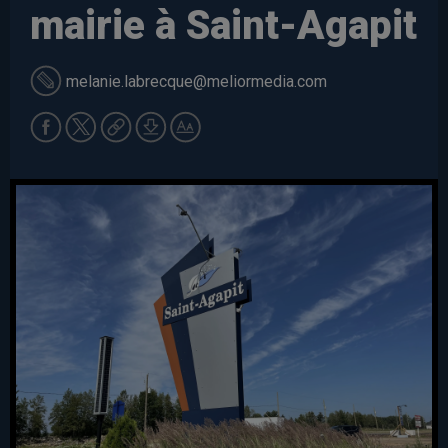
mairie à Saint-Agapit
melanie.labrecque
@meliormedia.com