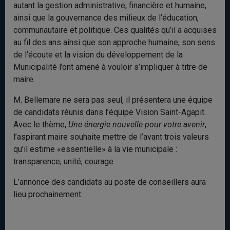
autant la gestion administrative, financière et humaine,
ainsi que la gouvernance des milieux de l’éducation,
communautaire et politique. Ces qualités qu’il a acquises
au fil des ans ainsi que son approche humaine, son sens
de l’écoute et la vision du développement de la
Municipalité l’ont amené à vouloir s’impliquer à titre de
maire.
M. Bellemare ne sera pas seul, il présentera une équipe
de candidats réunis dans l’équipe Vision Saint-Agapit.
Avec le thème,
Une énergie nouvelle pour votre avenir
,
l’aspirant maire souhaite mettre de l’avant trois valeurs
qu’il estime «essentielle» à la vie municipale :
transparence, unité, courage.
L’annonce des candidats au poste de conseillers aura
lieu prochainement.