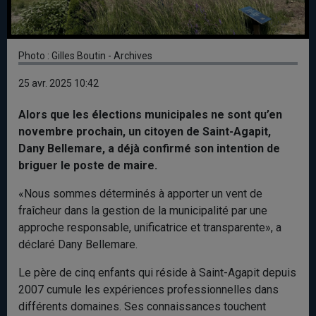
Photo : Gilles Boutin - Archives
25 avr. 2025 10:42
Alors que les élections municipales ne sont qu’en
novembre prochain, un citoyen de Saint-Agapit,
Dany Bellemare, a déjà confirmé son intention de
briguer le poste de maire.
«Nous sommes déterminés à apporter un vent de
fraîcheur dans la gestion de la municipalité par une
approche responsable, unificatrice et transparente», a
déclaré Dany Bellemare.
Le père de cinq enfants qui réside à Saint-Agapit depuis
2007 cumule les expériences professionnelles dans
différents domaines. Ses connaissances touchent