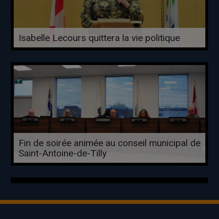
Isabelle Lecours quittera la vie politique
Fin de soirée animée au conseil municipal de
Saint-Antoine-de-Tilly