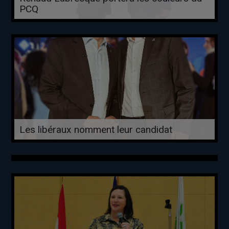
PCQ
Les libéraux nomment leur candidat