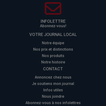
INFOLETTRE
Abonnez-vous!
VOTRE JOURNAL LOCAL
Notre équipe
Nos prix et distinctions
Nos produits
Notre histoire
CONTACT
Annoncez chez nous
Je soutiens mon journal
Infos utiles
Nous joindre
Abonnez-vous à nos infolettres