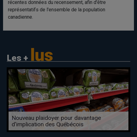
récentes données du recensement, afin d'être
représentatifs de l'ensemble de la population
canadienne.
lus
Les +
Nouveau plaidoyer pour davantage
d'implication des Québécois