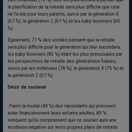
la planification de la retraite sera plus difficile que cela
ne l'a été pour leurs parents, suivis par la génération X
(67 %), la génération Z (61 %) et les baby-boomers (60
%).
Également, 77 % des sondés pensent que la retraite
sera plus difficile pour la génération qui leur succédera,
les baby-boomers (82 %) étant les plus préoccupés par
les perspectives de retraite des générations futures,
suivis par les milléniaux (78 %), la génération X (75 %) et
la génération Z (67 %).
Désir de soutenir
Parmi la moitié (49 %) des répondants qui prévoient
aider financièrement leurs enfants adultes, 83 %
indiquent qu'ils comprennent que ce soutien aura une
incidence négative sur leurs propres plans de retraite.