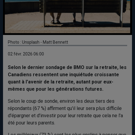
Photo : Unsplash - Matt Bennett
02 févr. 2026 06:00
Selon le dernier sondage de BMO sur la retraite, les
Canadiens ressentent une inquiétude croissante
quant à l'avenir de la retraite, autant pour eux-
mêmes que pour les générations futures.
Selon le coup de sonde, environ les deux tiers des
répondants (67 %) affirment qu'il leur sera plus difficile
d'épargner et d'investir pour leur retraite que cela ne l'a
été pour leurs parents.
Les milléniaux (73 %) sont les plus enclins à penser que