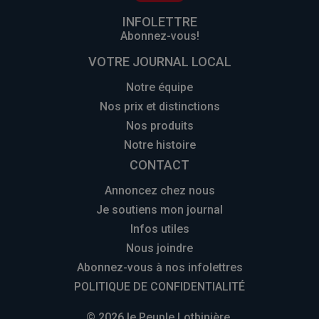
INFOLETTRE
Abonnez-vous!
VOTRE JOURNAL LOCAL
Notre équipe
Nos prix et distinctions
Nos produits
Notre histoire
CONTACT
Annoncez chez nous
Je soutiens mon journal
Infos utiles
Nous joindre
Abonnez-vous à nos infolettres
POLITIQUE DE CONFIDENTIALITÉ
© 2026 le Peuple Lotbinière.