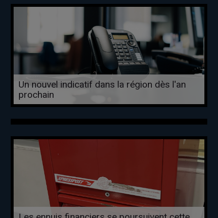
Un nouvel indicatif dans la région dès l'an
prochain
Les ennuis financiers se poursuivent cette