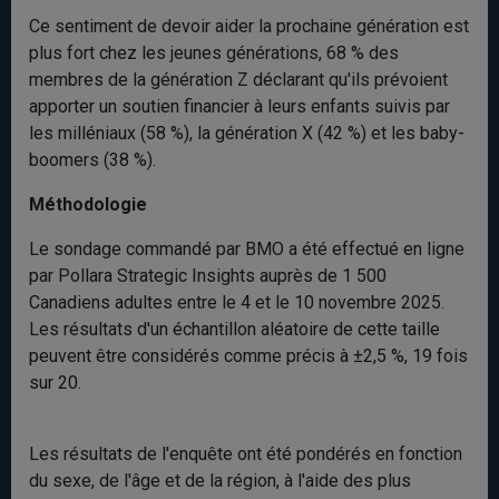
Ce sentiment de devoir aider la prochaine génération est
plus fort chez les jeunes générations, 68 % des
membres de la génération Z déclarant qu'ils prévoient
apporter un soutien financier à leurs enfants suivis par
les milléniaux (58 %), la génération X (42 %) et les baby-
boomers (38 %).
Méthodologie
Le sondage commandé par BMO a été effectué en ligne
par Pollara Strategic Insights auprès de 1 500
Canadiens adultes entre le 4 et le 10 novembre 2025.
Les résultats d'un échantillon aléatoire de cette taille
peuvent être considérés comme précis à ±2,5 %, 19 fois
sur 20.
Les résultats de l'enquête ont été pondérés en fonction
du sexe, de l'âge et de la région, à l'aide des plus