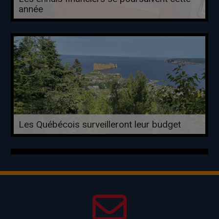
année
Les Québécois surveilleront leur budget