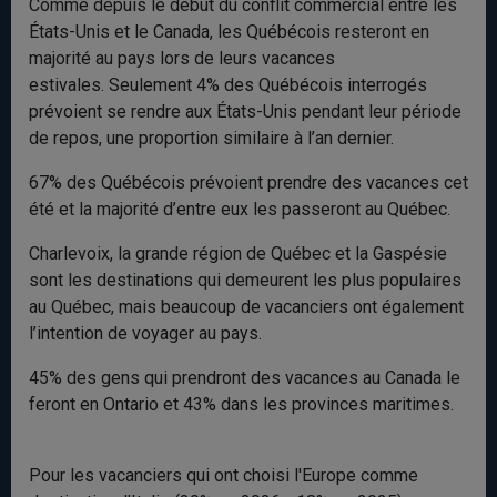
Comme depuis le début du conflit commercial entre les
États-Unis et le Canada, les Québécois resteront en
majorité au pays lors de leurs vacances
estivales. Seulement 4% des Québécois interrogés
prévoient se rendre aux États-Unis pendant leur période
de repos, une proportion similaire à l’an dernier.
67% des Québécois prévoient prendre des vacances cet
été et la majorité d’entre eux les passeront au Québec.
Charlevoix, la grande région de Québec et la Gaspésie
sont les destinations qui demeurent les plus populaires
au Québec, mais beaucoup de vacanciers ont également
l’intention de voyager au pays.
45% des gens qui prendront des vacances au Canada le
feront en Ontario et 43% dans les provinces maritimes.
Pour les vacanciers qui ont choisi l'Europe comme