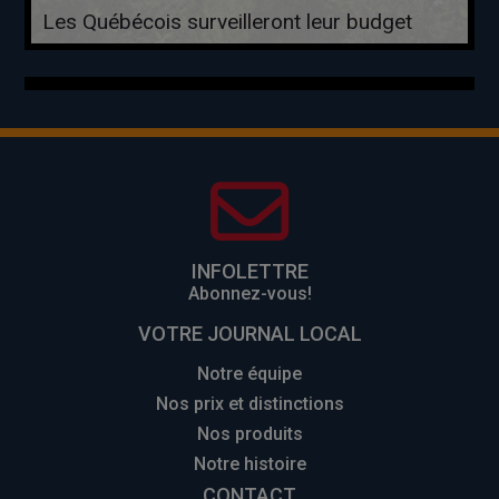
Les Québécois surveilleront leur budget
INFOLETTRE
Abonnez-vous!
VOTRE JOURNAL LOCAL
Notre équipe
Nos prix et distinctions
Nos produits
Notre histoire
CONTACT