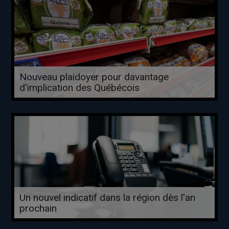
Nouveau plaidoyer pour davantage
d'implication des Québécois
Un nouvel indicatif dans la région dès l'an
prochain