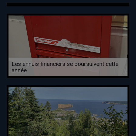
Les ennuis financiers se poursuivent cette
année