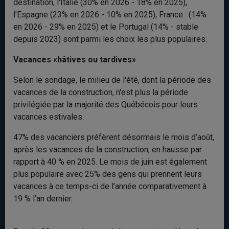
destination, l'Italie (30% en 2026 - 18% en 2025),
l'Espagne (23% en 2026 - 10% en 2025), France : (14%
en 2026 - 29% en 2025) et le Portugal (14% - stable
depuis 2023) sont parmi les choix les plus populaires.
Vacances «hâtives ou tardives»
Selon le sondage, le milieu de l'été, dont la période des
vacances de la construction, n'est plus la période
privilégiée par la majorité des Québécois pour leurs
vacances estivales.
47% des vacanciers préfèrent désormais le mois d’août,
après les vacances de la construction, en hausse par
rapport à 40 % en 2025. Le mois de juin est également
plus populaire avec 25% des gens qui prennent leurs
vacances à ce temps-ci de l’année comparativement à
19 % l’an dernier.