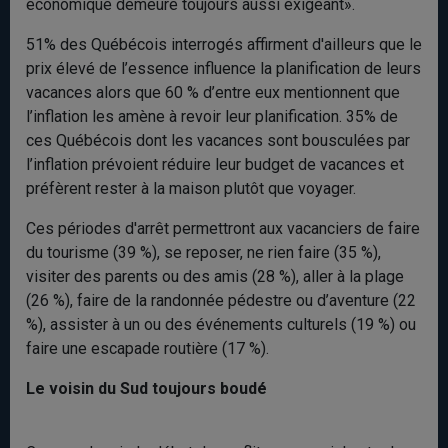
économique demeure toujours aussi exigeant».
51% des Québécois interrogés affirment d'ailleurs que le
prix élevé de l’essence influence la planification de leurs
vacances alors que 60 % d’entre eux mentionnent que
l’inflation les amène à revoir leur planification. 35% de
ces Québécois dont les vacances sont bousculées par
l’inflation prévoient réduire leur budget de vacances et
préfèrent rester à la maison plutôt que voyager.
Ces périodes d'arrêt permettront aux vacanciers de faire
du tourisme (39 %), se reposer, ne rien faire (35 %),
visiter des parents ou des amis (28 %), aller à la plage
(26 %), faire de la randonnée pédestre ou d’aventure (22
%), assister à un ou des événements culturels (19 %) ou
faire une escapade routière (17 %).
Le voisin du Sud toujours boudé