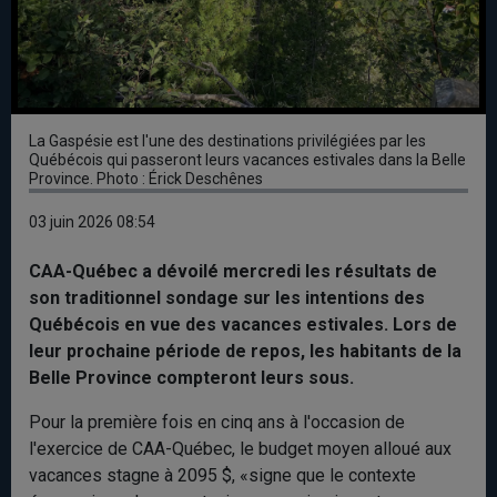
La Gaspésie est l'une des destinations privilégiées par les
Québécois qui passeront leurs vacances estivales dans la Belle
Province. Photo : Érick Deschênes
03 juin 2026 08:54
CAA-Québec a dévoilé mercredi les résultats de
son traditionnel sondage sur les intentions des
Québécois en vue des vacances estivales. Lors de
leur prochaine période de repos, les habitants de la
Belle Province compteront leurs sous.
Pour la première fois en cinq ans à l'occasion de
l'exercice de CAA-Québec, le budget moyen alloué aux
vacances stagne à 2095 $, «signe que le contexte