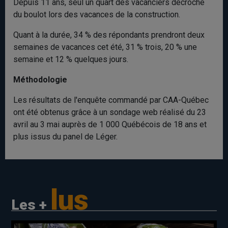
Depuis 11 ans, seul un quart des vacanciers décroche
du boulot lors des vacances de la construction.
Quant à la durée, 34 % des répondants prendront deux
semaines de vacances cet été, 31 % trois, 20 % une
semaine et 12 % quelques jours.
Méthodologie
Les résultats de l'enquête commandé par CAA-Québec
ont été obtenus grâce à un sondage web réalisé du 23
avril au 3 mai auprès de 1 000 Québécois de 18 ans et
plus issus du panel de Léger.
lus
Les +