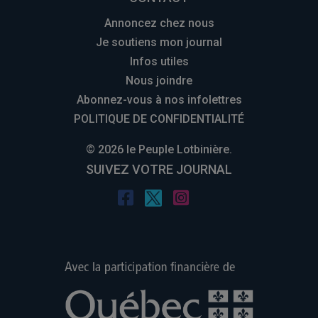
Annoncez chez nous
Je soutiens mon journal
Infos utiles
Nous joindre
Abonnez-vous à nos infolettres
POLITIQUE DE CONFIDENTIALITÉ
© 2026 le Peuple Lotbinière.
SUIVEZ VOTRE JOURNAL