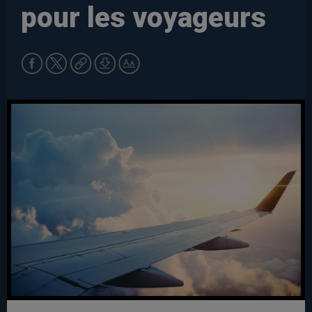
pour les voyageurs