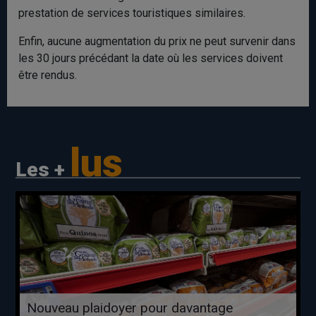
prestation de services touristiques similaires.
Enfin, aucune augmentation du prix ne peut survenir dans
les 30 jours précédant la date où les services doivent
être rendus.
lus
Les +
Nouveau plaidoyer pour davantage