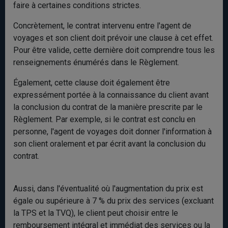
faire à certaines conditions strictes.
Concrètement, le contrat intervenu entre l'agent de
voyages et son client doit prévoir une clause à cet effet.
Pour être valide, cette dernière doit comprendre tous les
renseignements énumérés dans le Règlement.
Également, cette clause doit également être
expressément portée à la connaissance du client avant
la conclusion du contrat de la manière prescrite par le
Règlement. Par exemple, si le contrat est conclu en
personne, l'agent de voyages doit donner l'information à
son client oralement et par écrit avant la conclusion du
contrat.
Aussi, dans l'éventualité où l'augmentation du prix est
égale ou supérieure à 7 % du prix des services (excluant
la TPS et la TVQ), le client peut choisir entre le
remboursement intégral et immédiat des services ou la