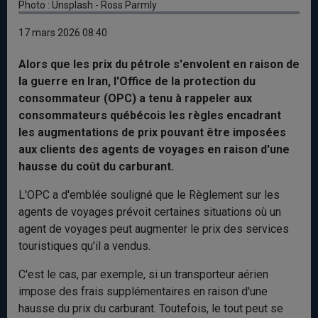
Photo : Unsplash - Ross Parmly
17 mars 2026 08:40
Alors que les prix du pétrole s'envolent en raison de
la guerre en Iran, l'Office de la protection du
consommateur (OPC) a tenu à rappeler aux
consommateurs québécois les règles encadrant
les augmentations de prix pouvant être imposées
aux clients des agents de voyages en raison d'une
hausse du coût du carburant.
L'OPC a d'emblée souligné que le Règlement sur les
agents de voyages prévoit certaines situations où un
agent de voyages peut augmenter le prix des services
touristiques qu'il a vendus.
C'est le cas, par exemple, si un transporteur aérien
impose des frais supplémentaires en raison d'une
hausse du prix du carburant. Toutefois, le tout peut se