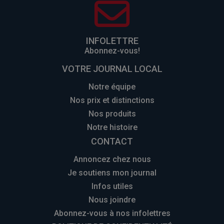
INFOLETTRE
Abonnez-vous!
VOTRE JOURNAL LOCAL
Notre équipe
Nos prix et distinctions
Nos produits
Notre histoire
CONTACT
Annoncez chez nous
Je soutiens mon journal
Infos utiles
Nous joindre
Abonnez-vous à nos infolettres