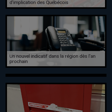
d'implication des Québécois
Un nouvel indicatif dans la région dès l'an
prochain